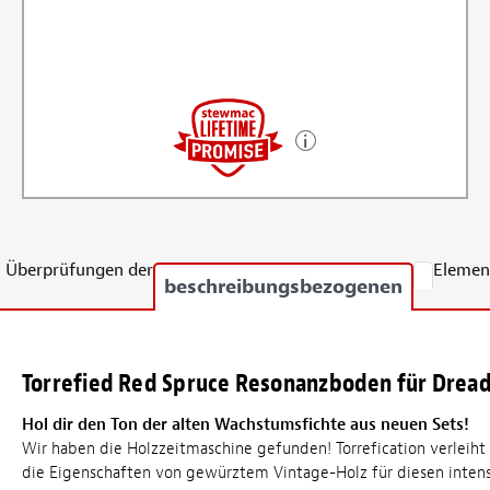
Überprüfungen der
Elemen
beschreibungsbezogenen
Torrefied Red Spruce Resonanzboden für Drea
Hol dir den Ton der alten Wachstumsfichte aus neuen Sets!
Wir haben die Holzzeitmaschine gefunden! Torrefication verleiht
die Eigenschaften von gewürztem Vintage-Holz für diesen intens