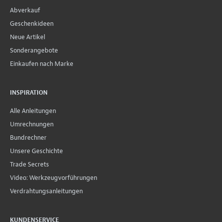
Abverkauf
Geschenkideen
Neue Artikel
Sonderangebote
Einkaufen nach Marke
INSPIRATION
Alle Anleitungen
Umrechnungen
Bundrechner
Unsere Geschichte
Trade Secrets
Video: Werkzeugvorführungen
Verdrahtungsanleitungen
KUNDENSERVICE