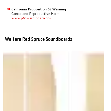
California Proposition 65 Warning
Cancer and Reproductive Harm
www.p65warnings.ca.gov
Weitere Red Spruce Soundboards