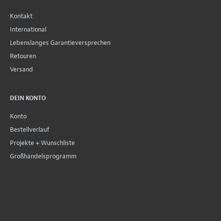
Kontakt
International
Lebenslanges Garantieversprechen
Retouren
Versand
DEIN KONTO
Konto
Bestellverlauf
Projekte + Wunschliste
Großhandelsprogramm