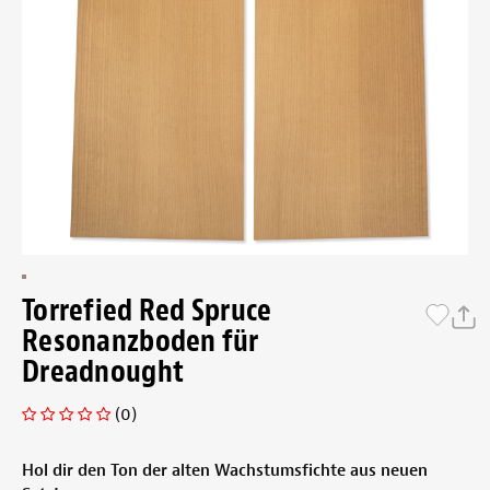
Torrefied Red Spruce
Resonanzboden für
Dreadnought
(0)
Hol dir den Ton der alten Wachstumsfichte aus neuen