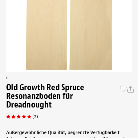
Old Growth Red Spruce
Resonanzboden für
Dreadnought
(2)
Außergewöhnliche Qualität, begrenzte Verfügbarkeit