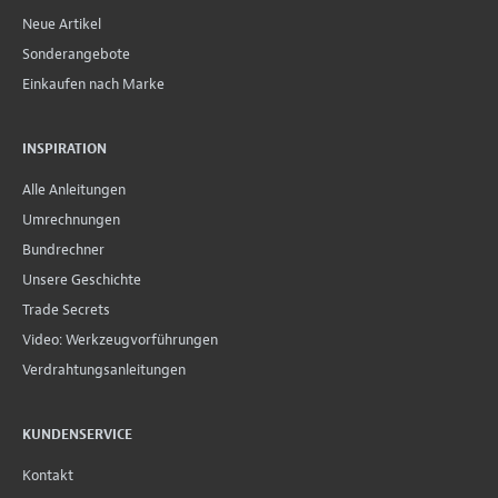
Neue Artikel
Sonderangebote
Einkaufen nach Marke
INSPIRATION
Alle Anleitungen
Umrechnungen
Bundrechner
Unsere Geschichte
Trade Secrets
Video: Werkzeugvorführungen
Verdrahtungsanleitungen
KUNDENSERVICE
Kontakt