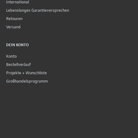
International
Lebenslanges Garantieversprechen
Retouren
Versand
DEIN KONTO
Konto
Bestellverlauf
Projekte + Wunschliste
Großhandelsprogramm