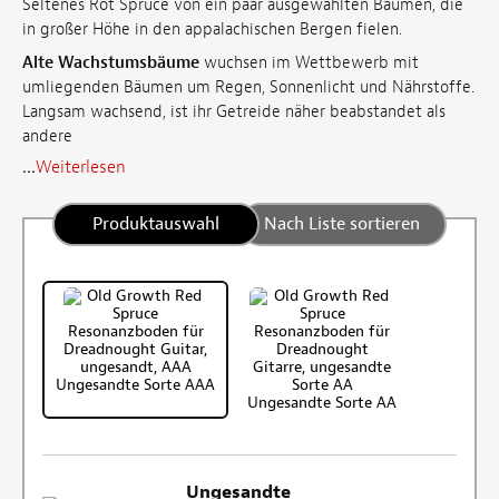
Seltenes Rot Spruce von ein paar ausgewählten Bäumen, die
in großer Höhe in den appalachischen Bergen fielen.
Alte Wachstumsbäume
wuchsen im Wettbewerb mit
umliegenden Bäumen um Regen, Sonnenlicht und Nährstoffe.
Langsam wachsend, ist ihr Getreide näher beabstandet als
andere
...
Weiterlesen
Produktauswahl
Nach Liste sortieren
Ungesandte Sorte AAA
Ungesandte Sorte AA
Ungesandte