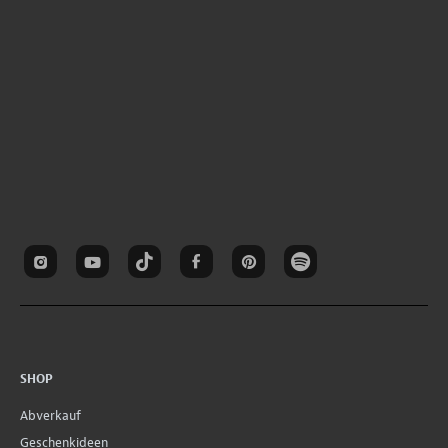
SHOP
Abverkauf
Geschenkideen