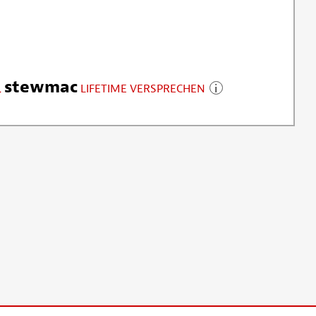
stewmac
LIFETIME VERSPRECHEN