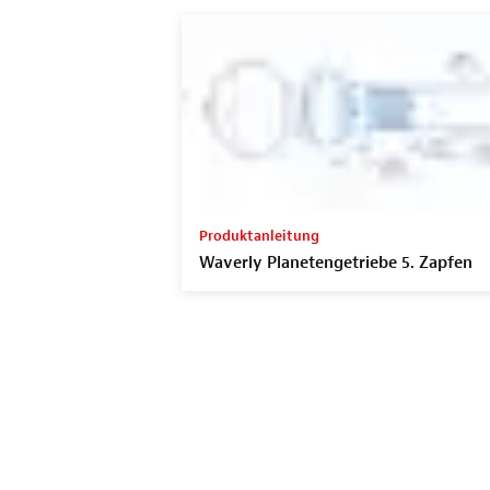
Produktanleitung
Waverly Planetengetriebe 5. Zapfen