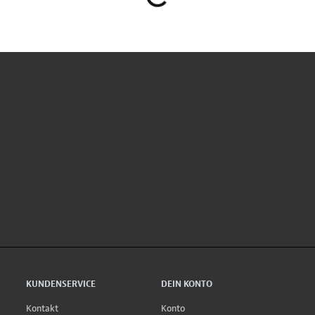
KUNDENSERVICE
DEIN KONTO
Kontakt
Konto