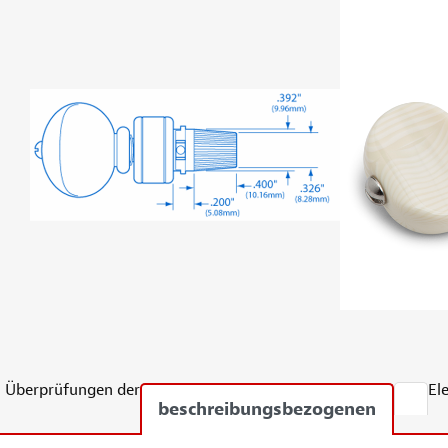
Überprüfungen der
El
beschreibungsbezogenen