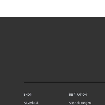
SHOP
INSPIRATION
Abverkauf
Alle Anleitungen