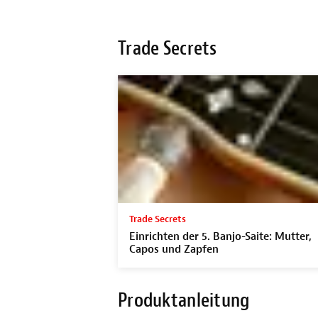
Trade Secrets
Trade Secrets
Einrichten der 5. Banjo-Saite: Mutter,
Capos und Zapfen
Produktanleitung