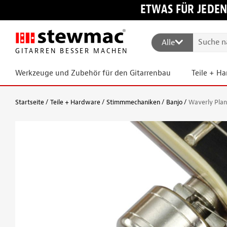
ETWAS FÜR JEDEN
Alle
GITARREN BESSER MACHEN
Werkzeuge und Zubehör für den Gitarrenbau
Teile + H
Startseite
Teile + Hardware
Stimmmechaniken
Banjo
Waverly Plan