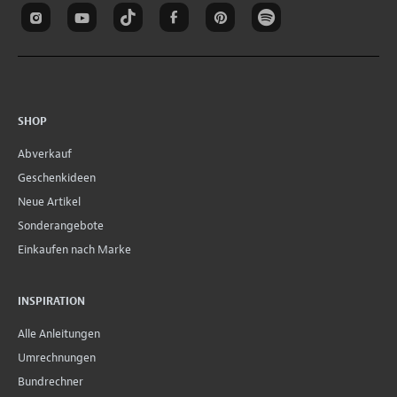
SHOP
Abverkauf
Geschenkideen
Neue Artikel
Sonderangebote
Einkaufen nach Marke
INSPIRATION
Alle Anleitungen
Umrechnungen
Bundrechner