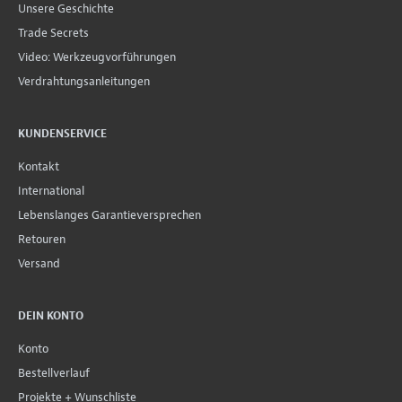
Unsere Geschichte
Trade Secrets
Video: Werkzeugvorführungen
Verdrahtungsanleitungen
KUNDENSERVICE
Kontakt
International
Lebenslanges Garantieversprechen
Retouren
Versand
DEIN KONTO
Konto
Bestellverlauf
Projekte + Wunschliste