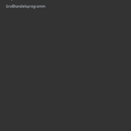
Großhandelsprogramm