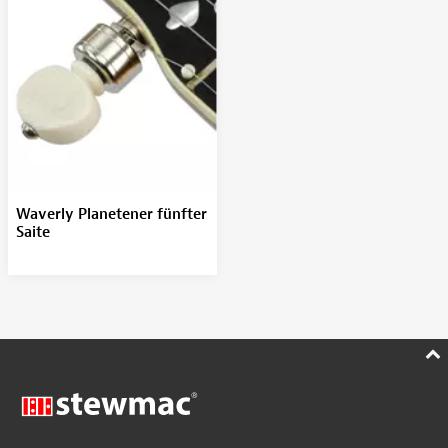
Waverly Planetener fünfter
Saite