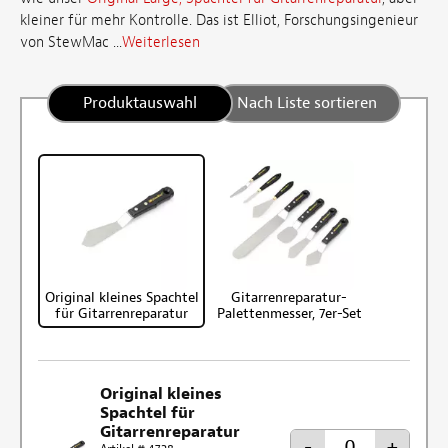
kleiner für mehr Kontrolle. Das ist Elliot, Forschungsingenieur
von StewMac ...
Weiterlesen
Produktauswahl
Nach Liste sortieren
Original kleines Spachtel
Gitarrenreparatur-
für Gitarrenreparatur
Palettenmesser, 7er-Set
Original kleines
Spachtel für
Gitarrenreparatur
-
+