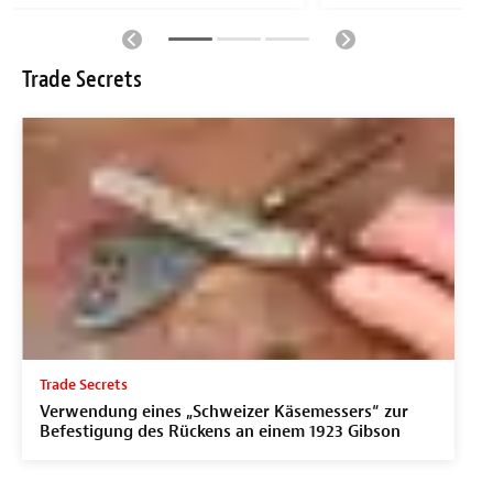
Trade Secrets
Trade Secrets
Verwendung eines „Schweizer Käsemessers“ zur
Befestigung des Rückens an einem 1923 Gibson