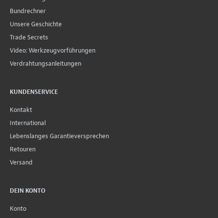
Bundrechner
Unsere Geschichte
Trade Secrets
Video: Werkzeugvorführungen
Verdrahtungsanleitungen
KUNDENSERVICE
Kontakt
International
Lebenslanges Garantieversprechen
Retouren
Versand
DEIN KONTO
Konto