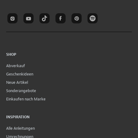
SHOP
Abverkauf
Geschenkideen
Neue Artikel
Sonderangebote
Einkaufen nach Marke
INSPIRATION
Alle Anleitungen
Umrechnungen