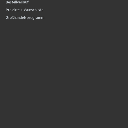
Bestellverlauf
Projekte + Wunschliste
Großhandelsprogramm