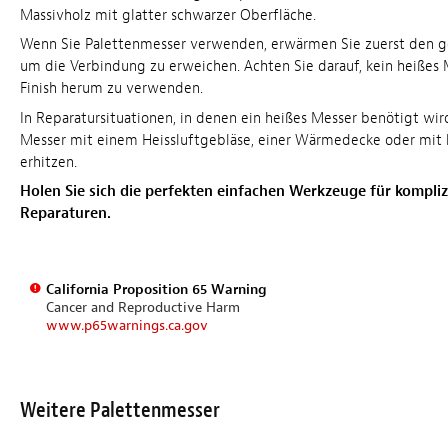
Massivholz mit glatter schwarzer Oberfläche.
Wenn Sie Palettenmesser verwenden, erwärmen Sie zuerst den g
um die Verbindung zu erweichen. Achten Sie darauf, kein heißes
Finish herum zu verwenden.
In Reparatursituationen, in denen ein heißes Messer benötigt wir
Messer mit einem Heissluftgebläse, einer Wärmedecke oder mit
erhitzen.
Holen Sie sich die perfekten einfachen Werkzeuge für kompliz
Reparaturen.
California Proposition 65 Warning
Cancer and Reproductive Harm
www.p65warnings.ca.gov
Weitere Palettenmesser