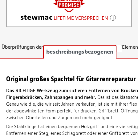
stewmac
LIFETIME VERSPRECHEN
Überprüfungen der
Elemen
beschreibungsbezogenen
Original großes Spachtel für Gitarrenreparatur
Das RICHTIGE Werkzeug zum sicheren Entfernen von Brücken
Fingerabdrücken, Zahnspangen und mehr.
Das ist das klassisc
Genau wie die, die wir seit Jahren verkaufen, ist sie mit ihrer fle
der abgewinkelten Form perfekt für Brücken, Griffbrett, Öffnung
zwischen Oberteilen und Zargen und mehr geeignet.
Die Stahlklinge hat einen bequemen Holzgriff und eine vielseit
Entfernen einer Steg, eines Schlagbrett oder einer Griffbrett vo