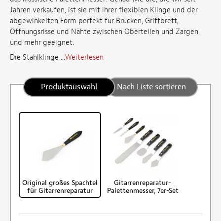
Jahren verkaufen, ist sie mit ihrer flexiblen Klinge und der
abgewinkelten Form perfekt für Brücken, Griffbrett,
Öffnungsrisse und Nähte zwischen Oberteilen und Zargen
und mehr geeignet.
Die Stahlklinge ...
Weiterlesen
Produktauswahl
Nach Liste sortieren
Original großes Spachtel
Gitarrenreparatur-
für Gitarrenreparatur
Palettenmesser, 7er-Set