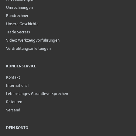
Umrechnungen
Bundrechner
Unsere Geschichte
Trade Secrets
Video: Werkzeugvorführungen
Verdrahtungsanleitungen
KUNDENSERVICE
Kontakt
International
Lebenslanges Garantieversprechen
Retouren
Versand
DEIN KONTO