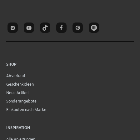
SHOP
Abverkauf
Geschenkideen
Neue Artikel
Sonderangebote
Einkaufen nach Marke
INSPIRATION
Alle Anleitungen