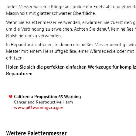
Jedes Messer hat eine Klinge aus poliertem Edelstahl und einen G
Massivholz mit glatter schwarzer Oberfläche.
Wenn Sie Palettenmesser verwenden, erwärmen Sie zuerst den g
um die Verbindung zu erweichen. Achten Sie darauf, kein heißes
Finish herum zu verwenden.
In Reparatursituationen, in denen ein heißes Messer benötigt wir
Messer mit einem Heissluftgebläse, einer Wärmedecke oder mit
erhitzen.
Holen Sie sich die perfekten einfachen Werkzeuge für kompliz
Reparaturen.
California Proposition 65 Warning
Cancer and Reproductive Harm
www.p65warnings.ca.gov
Weitere Palettenmesser