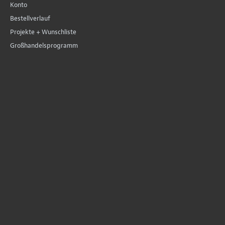
Konto
Bestellverlauf
Projekte + Wunschliste
Großhandelsprogramm