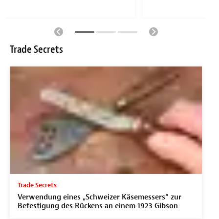
Trade Secrets
Trade Secrets
Verwendung eines „Schweizer Käsemessers“ zur
Befestigung des Rückens an einem 1923 Gibson