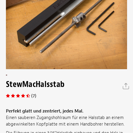
StewMacHalsstab
(7)
Perfekt glatt und zentriert, jedes Mal.
Einen sauberen Zugangshohlraum für eine Halsstab an einem
abgewinkelten Kopfplatte mit einem Handbohrer herstellen.