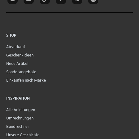
SHOP
Abverkauf
Geschenkideen
Neue Artikel
Sonderangebote
Einkaufen nach Marke
INSPIRATION
Alle Anleitungen
Umrechnungen
Bundrechner
Unsere Geschichte