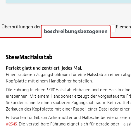
Überprüfungen der
Elemen
beschreibungsbezogenen
StewMacHalsstab
Perfekt glatt und zentriert, jedes Mal.
Einen sauberen Zugangshohlraum für eine Halsstab an einem ab
Kopfplatte mit einem Handbohrer herstellen.
Die Führung in einen 3/16"Halsstab einbauen und den Hals in ein
einspannen. Mit einem Handbohrer erzeugt der vorgesteuerte Frä
Sekundenschnelle einen sauberen Zugangshohlraum. Kein zu tief
Zerkauen des Kopfplatte mit einer Raspel, einer Datei oder einer
Entworfen für Gibson Ankermutter und Halbscheibe wie unseren
#2545
. Die verstellbare Führung eignet sich für gerade oder Halss