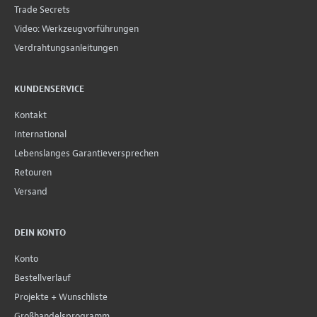
Trade Secrets
Video: Werkzeugvorführungen
Verdrahtungsanleitungen
KUNDENSERVICE
Kontakt
International
Lebenslanges Garantieversprechen
Retouren
Versand
DEIN KONTO
Konto
Bestellverlauf
Projekte + Wunschliste
Großhandelsprogramm