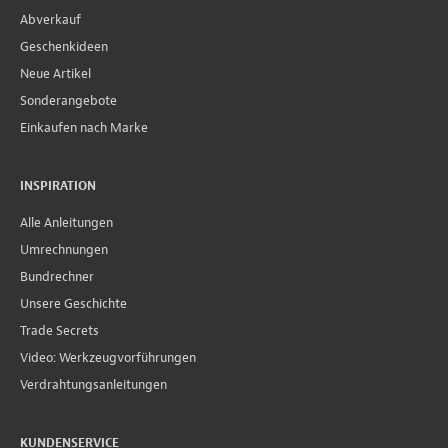
Abverkauf
Geschenkideen
Neue Artikel
Sonderangebote
Einkaufen nach Marke
INSPIRATION
Alle Anleitungen
Umrechnungen
Bundrechner
Unsere Geschichte
Trade Secrets
Video: Werkzeugvorführungen
Verdrahtungsanleitungen
KUNDENSERVICE