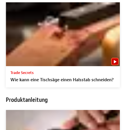
Trade Secrets
Wie kann eine Tischsäge einen Halsstab schneiden?
Produktanleitung