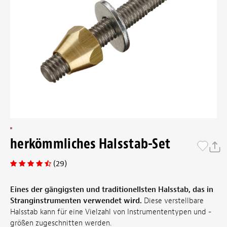
herkömmliches Halsstab-Set
(29)
Eines der gängigsten und traditionellsten Halsstab, das in
Stranginstrumenten verwendet wird.
Diese verstellbare
Halsstab kann für eine Vielzahl von Instrumententypen und -
größen zugeschnitten werden.