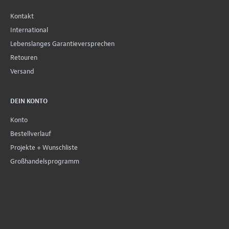
Kontakt
International
Lebenslanges Garantieversprechen
Retouren
Versand
DEIN KONTO
Konto
Bestellverlauf
Projekte + Wunschliste
Großhandelsprogramm