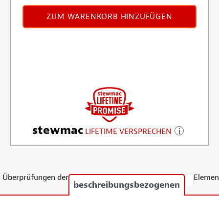
ZUM WARENKORB HINZUFÜGEN
stewmac
LIFETIME VERSPRECHEN
Überprüfungen der
Elemen
beschreibungsbezogenen