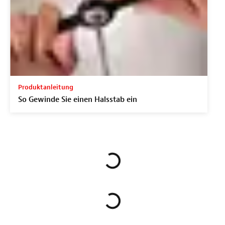
Produktanleitung
So Gewinde Sie einen Halsstab ein