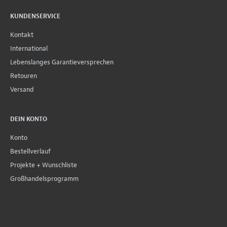
KUNDENSERVICE
Kontakt
International
Lebenslanges Garantieversprechen
Retouren
Versand
DEIN KONTO
Konto
Bestellverlauf
Projekte + Wunschliste
Großhandelsprogramm