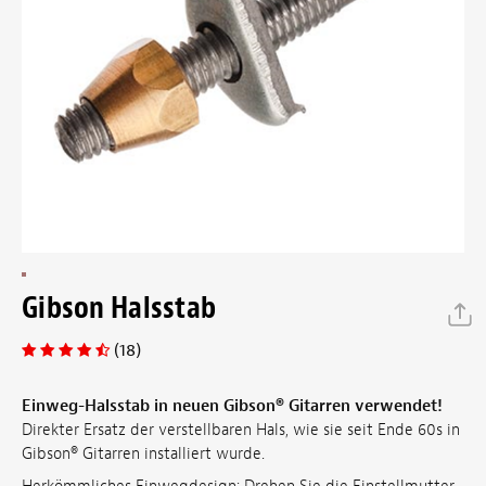
Gibson Halsstab
(18)
Einweg-Halsstab in neuen Gibson® Gitarren verwendet!
Direkter Ersatz der verstellbaren Hals, wie sie seit Ende 60s in
Gibson® Gitarren installiert wurde.