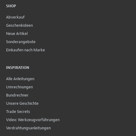
SHOP
Abverkauf
Geschenkideen
Neue Artikel
Sonderangebote
Einkaufen nach Marke
INSPIRATION
Alle Anleitungen
Umrechnungen
Bundrechner
Unsere Geschichte
Trade Secrets
Video: Werkzeugvorführungen
Verdrahtungsanleitungen