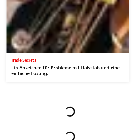
Trade Secrets
Ein Anzeichen für Probleme mit Halsstab und eine
einfache Lösung.