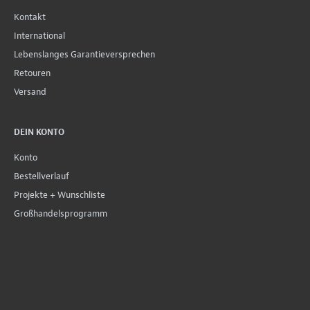
Kontakt
International
Lebenslanges Garantieversprechen
Retouren
Versand
DEIN KONTO
Konto
Bestellverlauf
Projekte + Wunschliste
Großhandelsprogramm