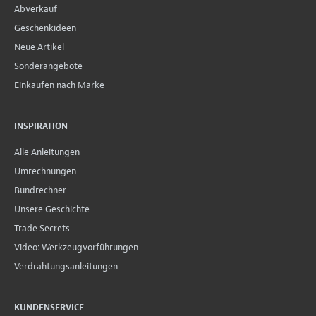
Abverkauf
Geschenkideen
Neue Artikel
Sonderangebote
Einkaufen nach Marke
INSPIRATION
Alle Anleitungen
Umrechnungen
Bundrechner
Unsere Geschichte
Trade Secrets
Video: Werkzeugvorführungen
Verdrahtungsanleitungen
KUNDENSERVICE