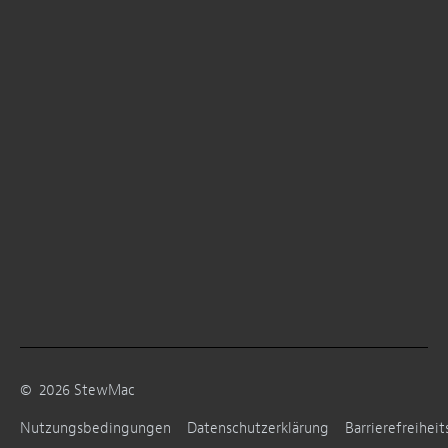
©
2026
StewMac
Nutzungsbedingungen
Datenschutzerklärung
Barrierefreiheit