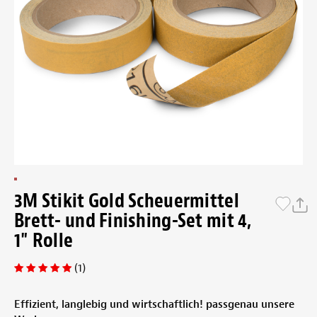
3M Stikit Gold Scheuermittel
Brett- und Finishing-Set mit 4,
1" Rolle
(1)
Effizient, langlebig und wirtschaftlich! passgenau unsere