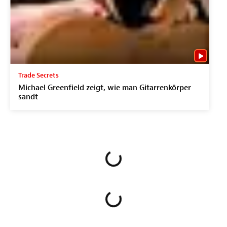
Trade Secrets
Michael Greenfield zeigt, wie man Gitarrenkörper
sandt