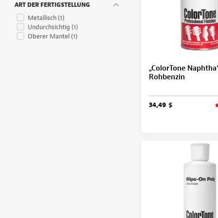
ART DER FERTIGSTELLUNG
Metallisch
(1)
Undurchsichtig
(1)
Oberer Mantel
(1)
„ColorTone Naphtha
Rohbenzin
34,49 $