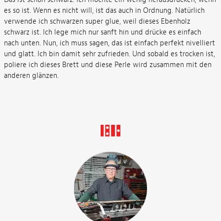
es so ist. Wenn es nicht will, ist das auch in Ordnung. Natürlich
verwende ich schwarzen super glue, weil dieses Ebenholz
schwarz ist. Ich lege mich nur sanft hin und drücke es einfach
nach unten. Nun, ich muss sagen, das ist einfach perfekt nivelliert
und glatt. Ich bin damit sehr zufrieden. Und sobald es trocken ist,
poliere ich dieses Brett und diese Perle wird zusammen mit den
anderen glänzen.