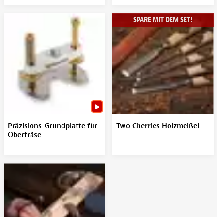
SPARE MIT DEM SET!
Präzisions-Grundplatte für
Two Cherries Holzmeißel
Oberfräse