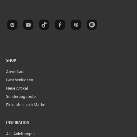
SHOP
Abverkauf
Geschenkideen
Neue Artikel
Sonderangebote
Einkaufen nach Marke
INSPIRATION
Alle Anleitungen