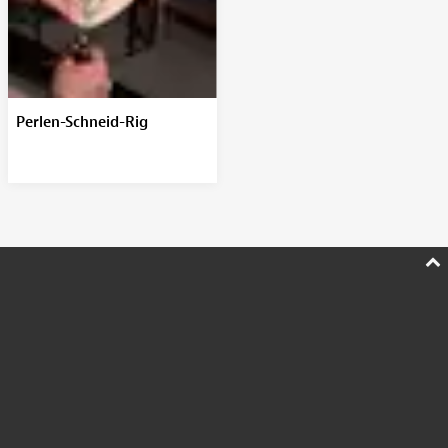
Perlen-Schneid-Rig