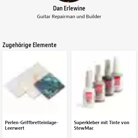
Dan Erlewine
Guitar Repairman und Builder
Zugehörige Elemente
Perlen-Griffbretteinlage-
Superkleber mit Tinte von
Leerwert
StewMac