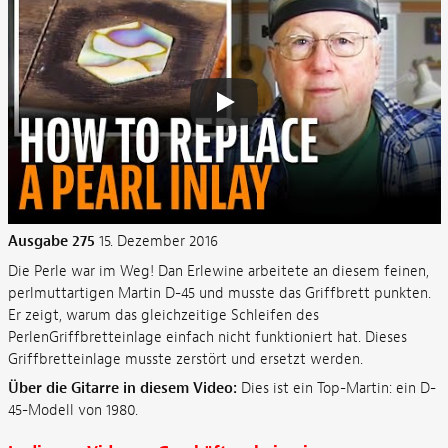
Ausgabe 275
15. Dezember 2016
Die Perle war im Weg! Dan Erlewine arbeitete an diesem feinen,
perlmuttartigen Martin D-45 und musste das Griffbrett punkten.
Er zeigt, warum das gleichzeitige Schleifen des
PerlenGriffbretteinlage einfach nicht funktioniert hat. Dieses
Griffbretteinlage musste zerstört und ersetzt werden.
Über die Gitarre in diesem Video:
Dies ist ein Top-Martin: ein D-
45-Modell von 1980.