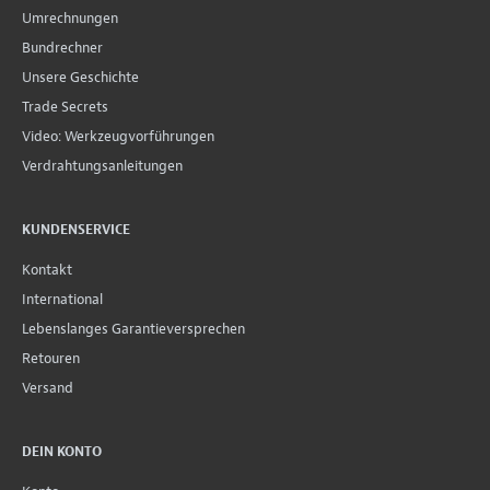
Umrechnungen
Bundrechner
Unsere Geschichte
Trade Secrets
Video: Werkzeugvorführungen
Verdrahtungsanleitungen
KUNDENSERVICE
Kontakt
International
Lebenslanges Garantieversprechen
Retouren
Versand
DEIN KONTO