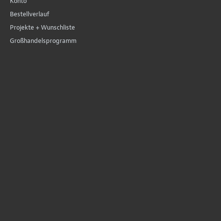
Konto
Bestellverlauf
Projekte + Wunschliste
Großhandelsprogramm