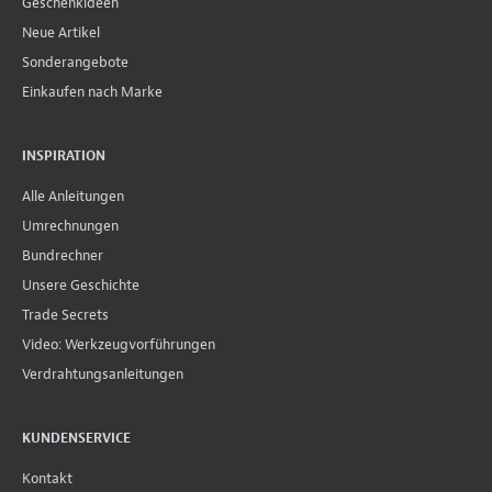
Geschenkideen
Neue Artikel
Sonderangebote
Einkaufen nach Marke
INSPIRATION
Alle Anleitungen
Umrechnungen
Bundrechner
Unsere Geschichte
Trade Secrets
Video: Werkzeugvorführungen
Verdrahtungsanleitungen
KUNDENSERVICE
Kontakt