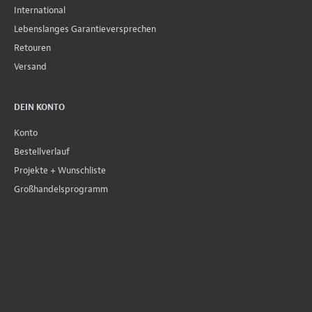
International
Lebenslanges Garantieversprechen
Retouren
Versand
DEIN KONTO
Konto
Bestellverlauf
Projekte + Wunschliste
Großhandelsprogramm