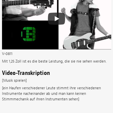
V-0811
Mit 1,25 Zoll ist es die beste Leistung, die sie nie sehen werden.
Video-Transkription
[Musik spielen]
[ein Haufen verschiedener Leute stimmt ihre verschiedenen
Instrumente nacheinander ab und man kann keinen
Stimmmechanik auf ihren Instrumenten sehen]