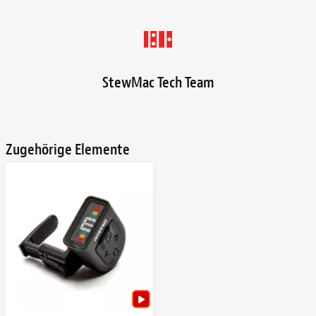
StewMac Tech Team
Zugehörige Elemente