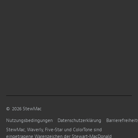
©
2026
StewMac
Nutzungsbedingungen
Datenschutzerklärung
Barrierefreiheit
StewMac, Waverly, Five-Star und ColorTone sind
eingetragene Warenzeichen der Stewart-MacDonald