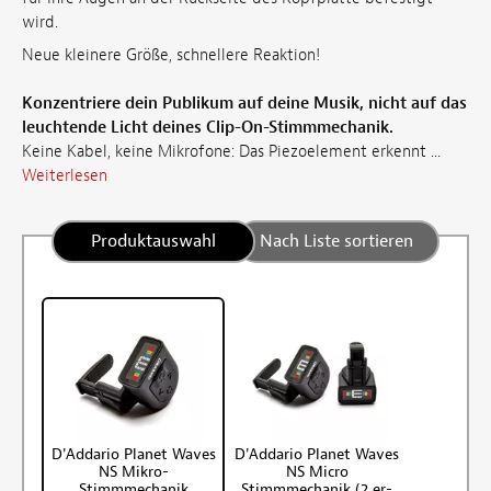
wird.
Neue kleinere Größe, schnellere Reaktion!
Konzentriere dein Publikum auf deine Musik, nicht auf das
leuchtende Licht deines Clip-On-Stimmmechanik.
Keine Kabel, keine Mikrofone: Das Piezoelement erkennt ...
Weiterlesen
Produktauswahl
Nach Liste sortieren
D'Addario Planet Waves
D'Addario Planet Waves
NS Mikro-
NS Micro
Stimmmechanik
Stimmmechanik (2 er-