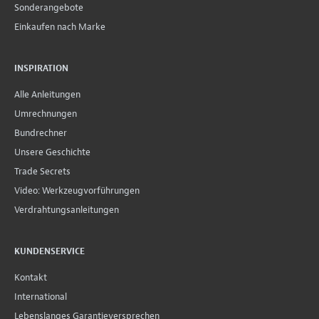
Sonderangebote
Einkaufen nach Marke
INSPIRATION
Alle Anleitungen
Umrechnungen
Bundrechner
Unsere Geschichte
Trade Secrets
Video: Werkzeugvorführungen
Verdrahtungsanleitungen
KUNDENSERVICE
Kontakt
International
Lebenslanges Garantieversprechen