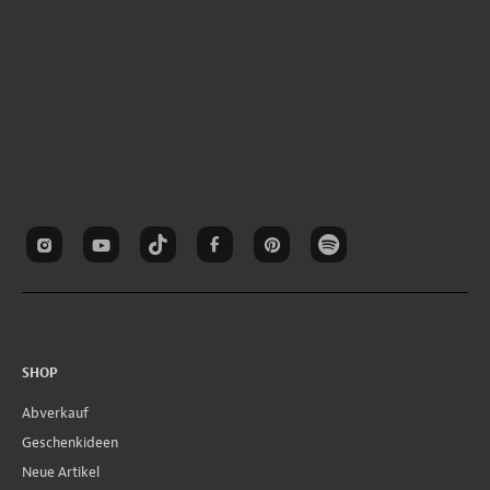
SHOP
Abverkauf
Geschenkideen
Neue Artikel