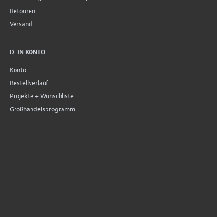
Retouren
Versand
DEIN KONTO
Konto
Bestellverlauf
Projekte + Wunschliste
Großhandelsprogramm