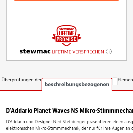
stewmac
LIFETIME VERSPRECHEN
Überprüfungen der
Elemen
beschreibungsbezogenen
D'Addario Planet Waves NS Mikro-Stimmmecha
D'Addario und Designer Ned Steinberger präsentieren einen aus
elektronischen Mikro-Stimmmechanik, der nur für Ihre Augen an 