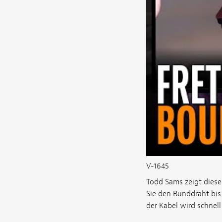
V-1645
Todd Sams zeigt diese
Sie den Bunddraht bis
der Kabel wird schnel