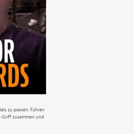
als zu passen. Führen
en Griff zusammen und