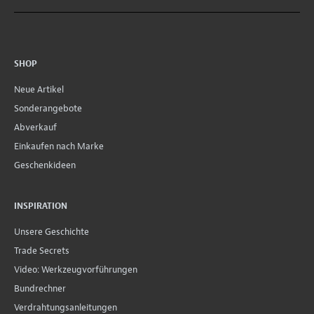
SHOP
Neue Artikel
Sonderangebote
Abverkauf
Einkaufen nach Marke
Geschenkideen
INSPIRATION
Unsere Geschichte
Trade Secrets
Video: Werkzeugvorführungen
Bundrechner
Verdrahtungsanleitungen