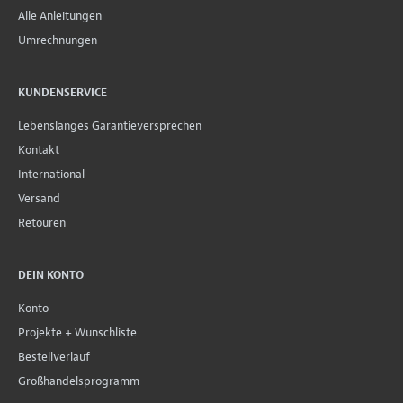
Alle Anleitungen
Umrechnungen
KUNDENSERVICE
Lebenslanges Garantieversprechen
Kontakt
International
Versand
Retouren
DEIN KONTO
Konto
Projekte + Wunschliste
Bestellverlauf
Großhandelsprogramm