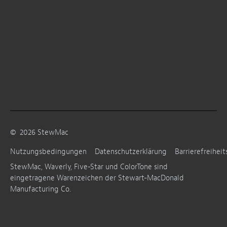
©
2026
StewMac
Nutzungsbedingungen
Datenschutzerklärung
Barrierefreiheit
StewMac, Waverly, Five-Star und ColorTone sind
eingetragene Warenzeichen der Stewart-MacDonald
Manufacturing Co.