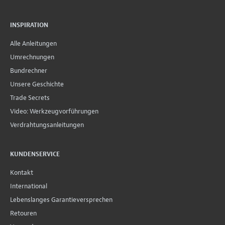
INSPIRATION
Alle Anleitungen
Umrechnungen
Bundrechner
Unsere Geschichte
Trade Secrets
Video: Werkzeugvorführungen
Verdrahtungsanleitungen
KUNDENSERVICE
Kontakt
International
Lebenslanges Garantieversprechen
Retouren