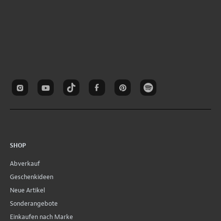
SHOP
Abverkauf
Geschenkideen
Neue Artikel
Sonderangebote
Einkaufen nach Marke