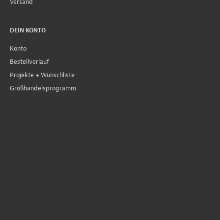
Versand
DEIN KONTO
Konto
Bestellverlauf
Projekte + Wunschliste
Großhandelsprogramm