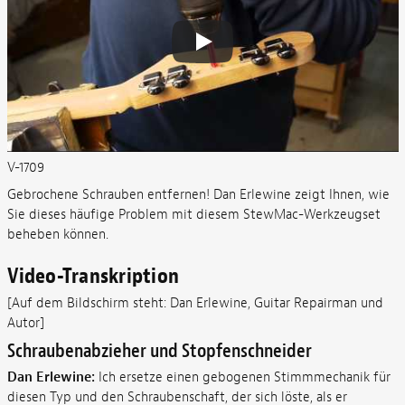
V-1709
Gebrochene Schrauben entfernen! Dan Erlewine zeigt Ihnen, wie
Sie dieses häufige Problem mit diesem StewMac-Werkzeugset
beheben können.
Video-Transkription
[Auf dem Bildschirm steht: Dan Erlewine, Guitar Repairman und
Autor]
Schraubenabzieher und Stopfenschneider
Dan Erlewine:
Ich ersetze einen gebogenen Stimmmechanik für
diesen Typ und den Schraubenschaft, der sich löste, als er