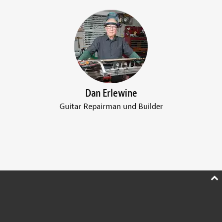
Dan Erlewine
Guitar Repairman und Builder