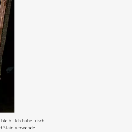
bleibt. Ich habe frisch
id Stain verwendet