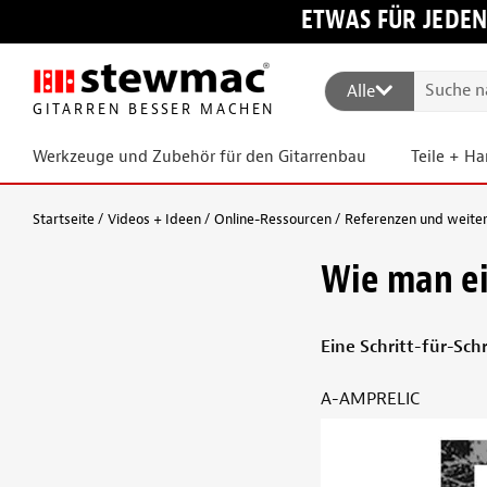
ETWAS FÜR JEDEN
Alle
GITARREN BESSER MACHEN
Werkzeuge und Zubehör für den Gitarrenbau
Teile + H
Startseite
Videos + Ideen
Online-Ressourcen
Referenzen und weite
Wie man ei
Eine Schritt-für-Sch
A-AMPRELIC