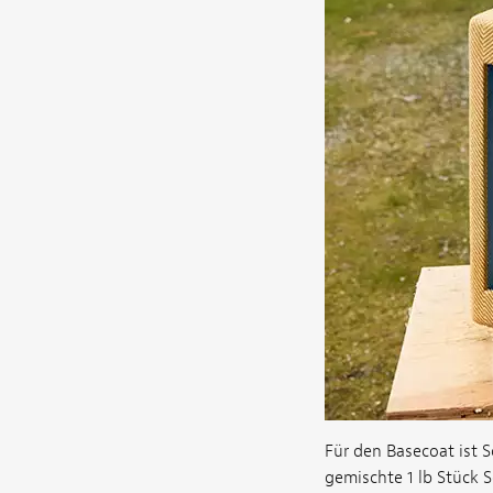
Für den Basecoat ist S
gemischte 1 lb Stück 