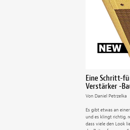
Eine Schritt-f
Verstärker -Ba
Von Daniel Petrzelka
Es gibt etwas an einer 
und es klingt richtig. 
dass viele den Look l