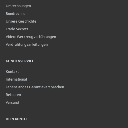
Umrechnungen
Bundrechner
Unsere Geschichte
Trade Secrets
Video: Werkzeugvorführungen
Verdrahtungsanleitungen
KUNDENSERVICE
Kontakt
International
Lebenslanges Garantieversprechen
Retouren
Versand
DEIN KONTO