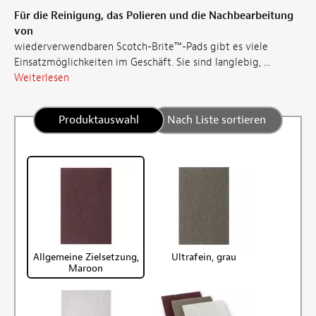
Für die Reinigung, das Polieren und die Nachbearbeitung
von
wiederverwendbaren Scotch-Brite™-Pads gibt es viele
Einsatzmöglichkeiten im Geschäft. Sie sind langlebig, ...
Weiterlesen
Produktauswahl
Nach Liste sortieren
Allgemeine Zielsetzung,
Ultrafein, grau
Maroon