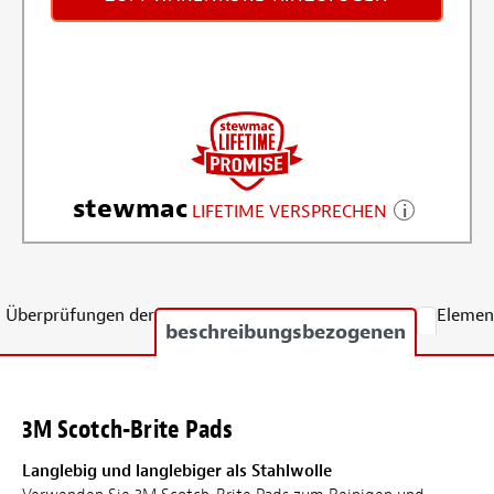
stewmac
LIFETIME VERSPRECHEN
Überprüfungen der
Elemen
beschreibungsbezogenen
3M Scotch-Brite Pads
Langlebig und langlebiger als Stahlwolle