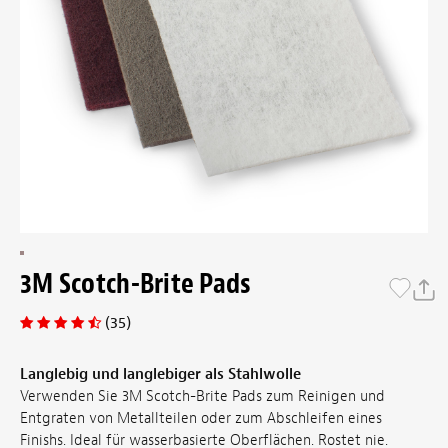
3M Scotch-Brite Pads
(35)
Langlebig und langlebiger als Stahlwolle
Verwenden Sie 3M Scotch-Brite Pads zum Reinigen und
Entgraten von Metallteilen oder zum Abschleifen eines
Finishs. Ideal für wasserbasierte Oberflächen. Rostet nie.