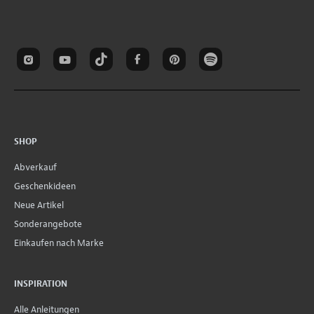
SHOP
Abverkauf
Geschenkideen
Neue Artikel
Sonderangebote
Einkaufen nach Marke
INSPIRATION
Alle Anleitungen