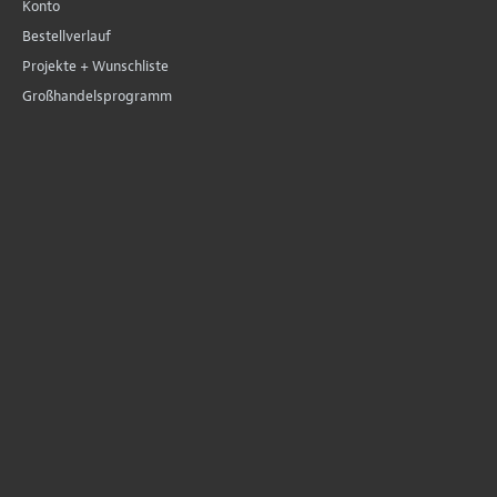
Konto
Bestellverlauf
Projekte + Wunschliste
Großhandelsprogramm