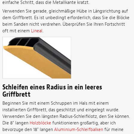
einfache Schritt, dass die Metallkante kratzt.
Verwenden Sie gerade, gleichmäßige Hübe in Längsrichtung auf
dem Griffbrett. Es ist unbedingt erforderlich, dass Sie die Blöcke
beim Sanden nicht verdrehen. Überprüfen Sie Ihren Fortschritt
oft mit einem
Lineal
.
Schleifen eines Radius in ein leeres
Griffbrett
Beginnen Sie mit einem Schruppen im Hals mit einem
installierten Griffbrett, das geschlitzt und eingelegt wurde.
Verwenden Sie den längsten Radius-Schleifklotz, den Sie können.
Die 8" langen
Holzblöcke
funktionieren großartig, aber ich
bevorzuge den 18" langen
Aluminium-Schleifbalken
für meine