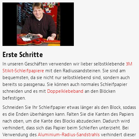
Erste Schritte
In unseren Geschäften verwenden wir lieber selbstklebende
3M
Stikit-Schleifpapiere
mit den Radiussandsteinen. Sie sind am
bequemsten, da sie nicht nur selbstklebend sind, sondern auch
bereits so passgenau. Sie können auch normales Schleifpapier
schneiden und es mit
Doppelklebeband
an den Blöcken
befestigen.
Schneiden Sie Ihr Schleifpapier etwas länger als den Block, sodass
es die Enden überhängen kann. Falten Sie die Kanten des Papiers
nach oben, um die Kante des Blocks abzudecken. Dadurch wird
verhindert, dass sich das Papier beim Schleifen unterzieht. Bei
Verwendung des
Aluminium-Radius-Sandstrahls
verhindert dieser