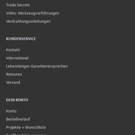
Trade Secrets
Video: Werkzeugvorführungen
Verdrahtungsanleitungen
KUNDENSERVICE
Kontakt
International
Lebenslanges Garantieversprechen
Retouren
Versand
DEIN KONTO
Konto
Bestellverlauf
Projekte + Wunschliste