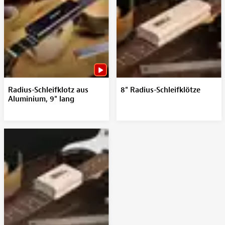
Radius-Schleifklotz aus
8" Radius-Schleifklötze
Aluminium, 9" lang