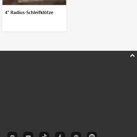
4" Radius-Schleifklötze