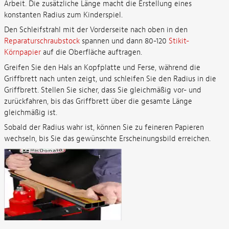
Arbeit. Die zusätzliche Länge macht die Erstellung eines
konstanten Radius zum Kinderspiel.
Den Schleifstrahl mit der Vorderseite nach oben in den
Reparaturschraubstock
spannen und dann 80-120
Stikit-
Körnpapier
auf die Oberfläche auftragen.
Greifen Sie den Hals an Kopfplatte und Ferse, während die
Griffbrett nach unten zeigt, und schleifen Sie den Radius in die
Griffbrett. Stellen Sie sicher, dass Sie gleichmäßig vor- und
zurückfahren, bis das Griffbrett über die gesamte Länge
gleichmäßig ist.
Sobald der Radius wahr ist, können Sie zu feineren Papieren
wechseln, bis Sie das gewünschte Erscheinungsbild erreichen.