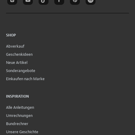
SHOP
Abverkauf
Geschenkideen
Neue Artikel
Sonderangebote
Einkaufen nach Marke
INSPIRATION
Alle Anleitungen
Umrechnungen
Bundrechner
Unsere Geschichte