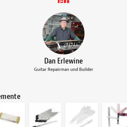
Dan Erlewine
Guitar Repairman und Builder
lemente