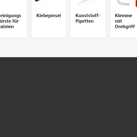
einigungs
Klebepinsel
Kunststoff-
Klemme
ürste für
Pipetten
mit
ateien
Drehgriff