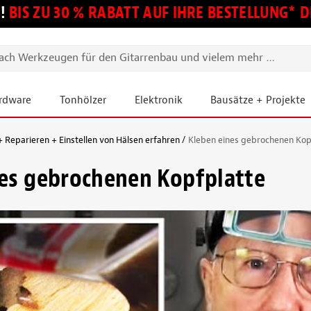
!
BIS ZU 30 % RABATT AUF IHRE BESTELLUNG*
ardware
Tonhölzer
Elektronik
Bausätze + Projekte
 Reparieren + Einstellen von Hälsen erfahren
Kleben eines gebrochenen Kop
es gebrochenen Kopfplatte