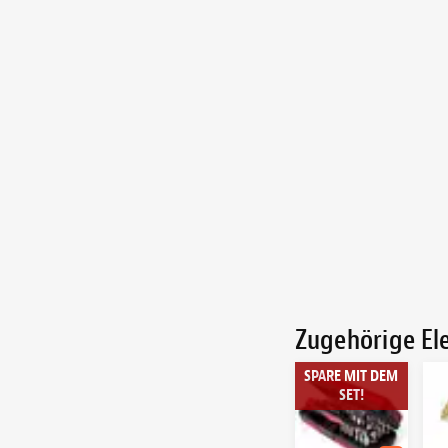
Zugehörige E
SPARE MIT DEM
SET!