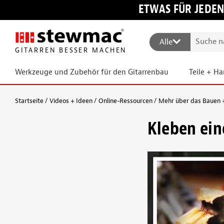
ETWAS FÜR JEDEN
Alle
GITARREN BESSER MACHEN
Werkzeuge und Zubehör für den Gitarrenbau
Teile + H
Startseite
Videos + Ideen
Online-Ressourcen
Mehr über das Bauen +
Kleben ein