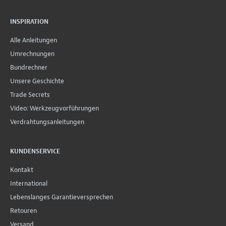
INSPIRATION
Alle Anleitungen
Umrechnungen
Bundrechner
Unsere Geschichte
Trade Secrets
Video: Werkzeugvorführungen
Verdrahtungsanleitungen
KUNDENSERVICE
Kontakt
International
Lebenslanges Garantieversprechen
Retouren
Versand