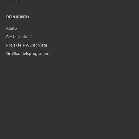
DEIN KONTO
Konto
Bestellverlauf
Projekte + Wunschliste
Großhandelsprogramm