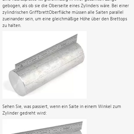
gebogen, als ob sie die Oberseite eines Zylinders wäre. Bei einer
zylindrischen GriffbrettOberfläche müssen alle Saiten parallel
zueinander sein, um eine gleichmäßige Höhe über den Brettops
zu halten.
Sehen Sie, was passiert, wenn ein Saite in einem Winkel zum
Zylinder gedreht wird: