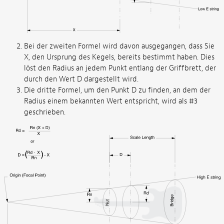
Bei der zweiten Formel wird davon ausgegangen, dass Sie
X, den Ursprung des Kegels, bereits bestimmt haben. Dies
löst den Radius an jedem Punkt entlang der Griffbrett, der
durch den Wert D dargestellt wird.
Die dritte Formel, um den Punkt D zu finden, an dem der
Radius einem bekannten Wert entspricht, wird als #3
geschrieben.