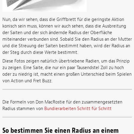
Nun, da wir sehen, dass die Griffbrett für die geringste Aktion
konisch sein muss, können wir auch sehen, dass die Ausbreitung
der Saiten und der sich ändernde Radius der Oberfläche
miteinander verbunden sind. Sobald Sie den Radius an der Mutter
und die Streuung der Saiten bestimmt haben, wird der Radius an
der Steg durch diese Werte bestimmt.
Diese Fotos zeigen natürlich übertriebene Radien, um das Prinzip
zu zeigen. Eine Saite, die nur ein paar Tausendstel Zoll zu hoch
oder zu niedrig ist, macht einen großen Unterschied beim Spielen
von Action und Fret Buzz.
Die Formeln von Don MacRostie für den zusammengesetzten
Radius stammen von
Bundierarbeiten Schritt für Schritt
So bestimmen Sie einen Radius an einem