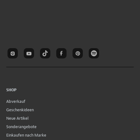
SHOP
Abverkauf
Geschenkideen
Neue Artikel
Sonderangebote
Einkaufen nach Marke