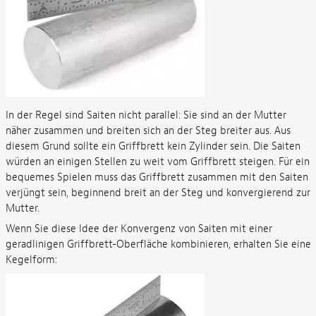
In der Regel sind Saiten nicht parallel: Sie sind an der Mutter
näher zusammen und breiten sich an der Steg breiter aus. Aus
diesem Grund sollte ein Griffbrett kein Zylinder sein. Die Saiten
würden an einigen Stellen zu weit vom Griffbrett steigen. Für ein
bequemes Spielen muss das Griffbrett zusammen mit den Saiten
verjüngt sein, beginnend breit an der Steg und konvergierend zur
Mutter.
Wenn Sie diese Idee der Konvergenz von Saiten mit einer
geradlinigen Griffbrett-Oberfläche kombinieren, erhalten Sie eine
Kegelform: