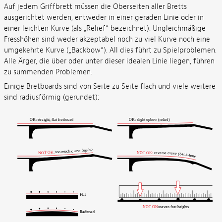
Auf jedem Griffbrett müssen die Oberseiten aller Bretts
ausgerichtet werden, entweder in einer geraden Linie oder in
einer leichten Kurve (als „Relief“ bezeichnet). Ungleichmäßige
Fresshöhen sind weder akzeptabel noch zu viel Kurve noch eine
umgekehrte Kurve („Backbow“). All dies führt zu Spielproblemen.
Alle Ärger, die über oder unter dieser idealen Linie liegen, führen
zu summenden Problemen.
Einige Bretboards sind von Seite zu Seite flach und viele weitere
sind radiusförmig (gerundet):