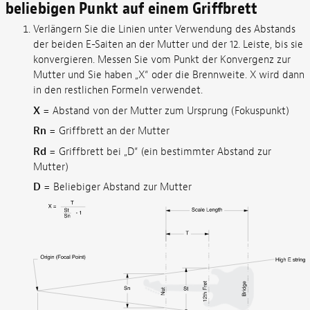
beliebigen Punkt auf einem Griffbrett
Verlängern Sie die Linien unter Verwendung des Abstands
der beiden E-Saiten an der Mutter und der 12. Leiste, bis sie
konvergieren. Messen Sie vom Punkt der Konvergenz zur
Mutter und Sie haben „X“ oder die Brennweite. X wird dann
in den restlichen Formeln verwendet.
X
= Abstand von der Mutter zum Ursprung (Fokuspunkt)
Rn
= Griffbrett an der Mutter
Rd
= Griffbrett bei „D“ (ein bestimmter Abstand zur
Mutter)
D
= Beliebiger Abstand zur Mutter