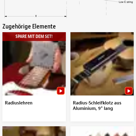
Zugehörige Elemente
SPARE MIT DEM SET!
Radiuslehren
Radius-Schleifklotz aus
Aluminium, 9" lang