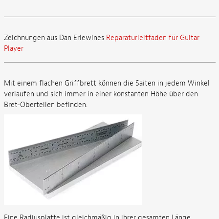
Zeichnungen aus Dan Erlewines
Reparaturleitfaden für Guitar
Player
Mit einem flachen Griffbrett können die Saiten in jedem Winkel
verlaufen und sich immer in einer konstanten Höhe über den
Bret-Oberteilen befinden.
Eine Radiusplatte ist gleichmäßig in ihrer gesamten Länge