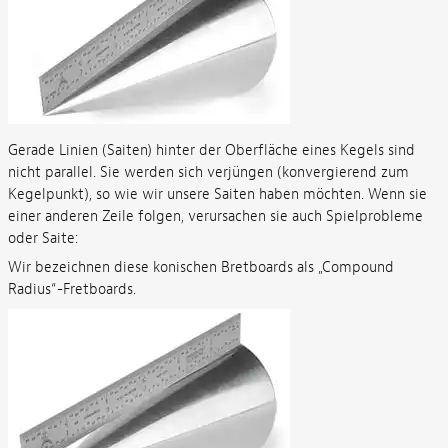
Gerade Linien (Saiten) hinter der Oberfläche eines Kegels sind
nicht parallel. Sie werden sich verjüngen (konvergierend zum
Kegelpunkt), so wie wir unsere Saiten haben möchten. Wenn sie
einer anderen Zeile folgen, verursachen sie auch Spielprobleme
oder Saite:
Wir bezeichnen diese konischen Bretboards als „Compound
Radius“-Fretboards.