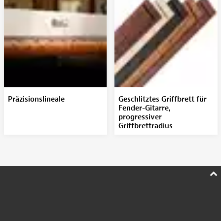
Präzisionslineale
Geschlitztes Griffbrett für
Fender-Gitarre,
progressiver
Griffbrettradius