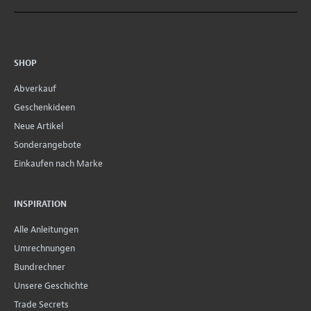
SHOP
Abverkauf
Geschenkideen
Neue Artikel
Sonderangebote
Einkaufen nach Marke
INSPIRATION
Alle Anleitungen
Umrechnungen
Bundrechner
Unsere Geschichte
Trade Secrets