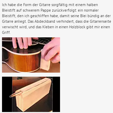
Ich habe die Form der Gitarre sorgfältig mit einem halben
Bleistift auf schwerem Pappe zurückverfolgt: ein normaler
Bleistift, den ich geschliffen habe, damit seine Blei bündig an der
Gitarre anliegt. Das Abdeckband verhindert, dass die Gitarrenseite
verwischt wird, und das Kleben in einen Holzblock gibt mir einen
Griff.