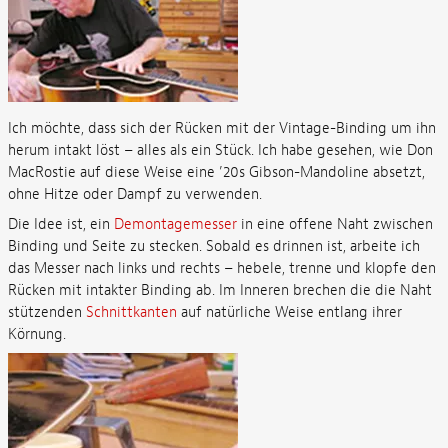
Ich möchte, dass sich der Rücken mit der Vintage-Binding um ihn
herum intakt löst – alles als ein Stück. Ich habe gesehen, wie Don
MacRostie auf diese Weise eine ’20s Gibson-Mandoline absetzt,
ohne Hitze oder Dampf zu verwenden.
Die Idee ist, ein
Demontagemesser
in eine offene Naht zwischen
Binding und Seite zu stecken. Sobald es drinnen ist, arbeite ich
das Messer nach links und rechts – hebele, trenne und klopfe den
Rücken mit intakter Binding ab. Im Inneren brechen die die Naht
stützenden
Schnittkanten
auf natürliche Weise entlang ihrer
Körnung.