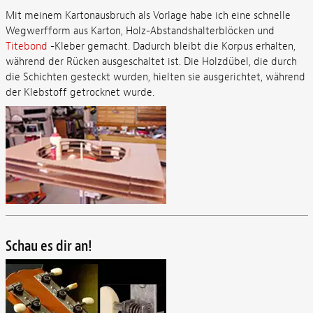
Mit meinem Kartonausbruch als Vorlage habe ich eine schnelle
Wegwerfform aus Karton, Holz-Abstandshalterblöcken und
Titebond
-Kleber gemacht. Dadurch bleibt die Korpus erhalten,
während der Rücken ausgeschaltet ist. Die Holzdübel, die durch
die Schichten gesteckt wurden, hielten sie ausgerichtet, während
der Klebstoff getrocknet wurde.
Schau es dir an!