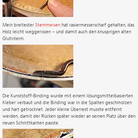
Mein breitester
Stemmeisen
hat rasiermesserscharf gehalten, das
Holz leicht weggerissen – und damit auch den knusprigen alten
Glutinleim.
Die Kunststoff-Binding wurde mit einem lösungsmittelbasierten
Kleber verbaut und die Binding war in die Spalten geschmolzen
und hart getrocknet. Jeder kleine Überrest musste entfernt
werden, damit der Rücken später wieder an seinen Platz über den
neuen Schnittkanten passte.