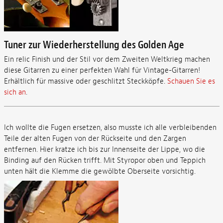
Tuner zur Wiederherstellung des Golden Age
Ein relic Finish und der Stil vor dem Zweiten Weltkrieg machen
diese Gitarren zu einer perfekten Wahl für Vintage-Gitarren!
Erhältlich für massive oder geschlitzt Steckköpfe.
Schauen Sie es
sich an
.
Ich wollte die Fugen ersetzen, also musste ich alle verbleibenden
Teile der alten Fugen von der Rückseite und den Zargen
entfernen. Hier kratze ich bis zur Innenseite der Lippe, wo die
Binding auf den Rücken trifft. Mit Styropor oben und Teppich
unten hält die Klemme die gewölbte Oberseite vorsichtig.