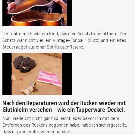
Ich fühlte mich wie ein Kind, das eine Schatztruhe öffnete. Der
Schatz war nicht viel: ein Vintage-„Tonball“ (Fuzz) und ein altes
Steuersiegel aus einer Spirituosenflasche.
Nach den Reparaturen wird der Rücken wieder mit
Glutinleim versehen – wie ein Tupperware-Deckel.
Nun, vielleicht nicht ganz so leicht, aber bevor ich mit dem
Entfernen des Rückens begonnen habe, habe ich sichergestellt,
dass er problemlos wieder aufsitzt: