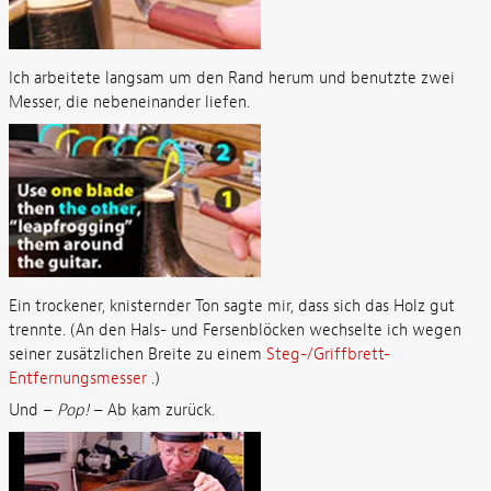
Ich arbeitete langsam um den Rand herum und benutzte zwei
Messer, die nebeneinander liefen.
Ein trockener, knisternder Ton sagte mir, dass sich das Holz gut
trennte. (An den Hals- und Fersenblöcken wechselte ich wegen
seiner zusätzlichen Breite zu einem
Steg-/Griffbrett-
Entfernungsmesser
.)
Und –
Pop!
– Ab kam zurück.