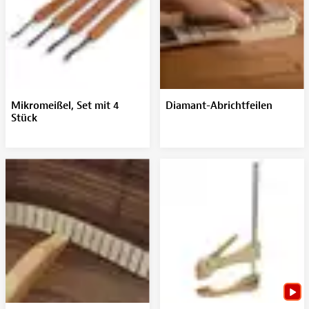
Mikromeißel, Set mit 4
Diamant-Abrichtfeilen
Stück