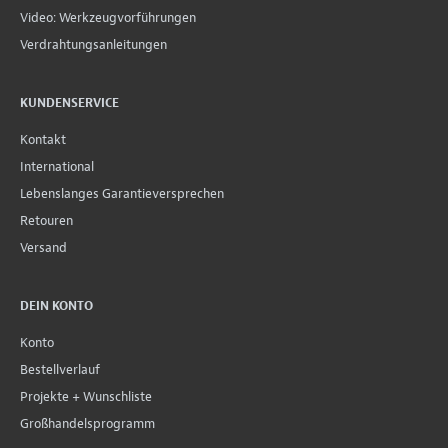
Video: Werkzeugvorführungen
Verdrahtungsanleitungen
KUNDENSERVICE
Kontakt
International
Lebenslanges Garantieversprechen
Retouren
Versand
DEIN KONTO
Konto
Bestellverlauf
Projekte + Wunschliste
Großhandelsprogramm