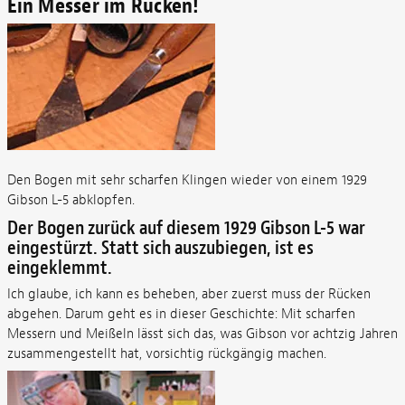
Ein Messer im Rücken!
Den Bogen mit sehr scharfen Klingen wieder von einem 1929
Gibson L-5 abklopfen.
Der Bogen zurück auf diesem 1929 Gibson L-5 war
eingestürzt. Statt sich auszubiegen, ist es
eingeklemmt.
Ich glaube, ich kann es beheben, aber zuerst muss der Rücken
abgehen. Darum geht es in dieser Geschichte: Mit scharfen
Messern und Meißeln lässt sich das, was Gibson vor achtzig Jahren
zusammengestellt hat, vorsichtig rückgängig machen.