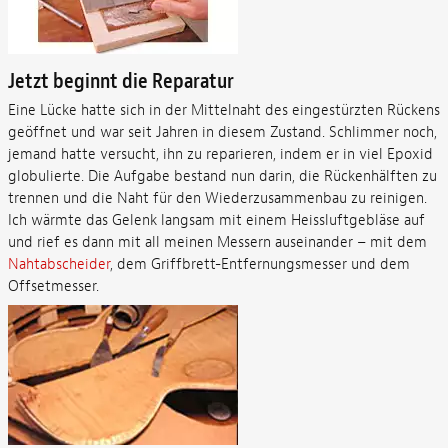
Jetzt beginnt die Reparatur
Eine Lücke hatte sich in der Mittelnaht des eingestürzten Rückens
geöffnet und war seit Jahren in diesem Zustand. Schlimmer noch,
jemand hatte versucht, ihn zu reparieren, indem er in viel Epoxid
globulierte. Die Aufgabe bestand nun darin, die Rückenhälften zu
trennen und die Naht für den Wiederzusammenbau zu reinigen.
Ich wärmte das Gelenk langsam mit einem Heissluftgebläse auf
und rief es dann mit all meinen Messern auseinander – mit dem
Nahtabscheider
, dem Griffbrett-Entfernungsmesser und dem
Offsetmesser.