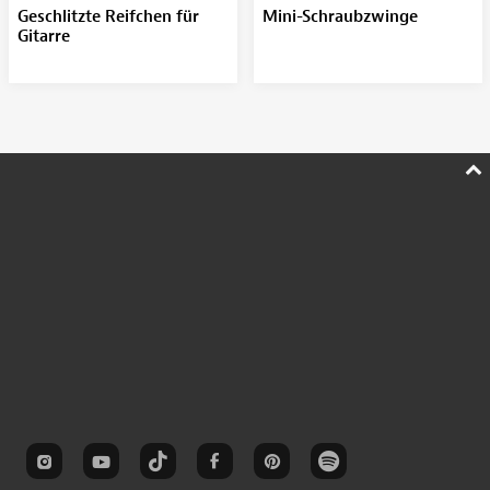
Geschlitzte Reifchen für
Mini-Schraubzwinge
Gitarre