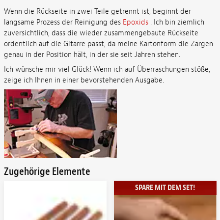
Wenn die Rückseite in zwei Teile getrennt ist, beginnt der
langsame Prozess der Reinigung des
Epoxids
. Ich bin ziemlich
zuversichtlich, dass die wieder zusammengebaute Rückseite
ordentlich auf die Gitarre passt, da meine Kartonform die Zargen
genau in der Position hält, in der sie seit Jahren stehen.
Ich wünsche mir viel Glück! Wenn ich auf Überraschungen stöße,
zeige ich Ihnen in einer bevorstehenden Ausgabe.
Zugehörige Elemente
SPARE MIT DEM SET!