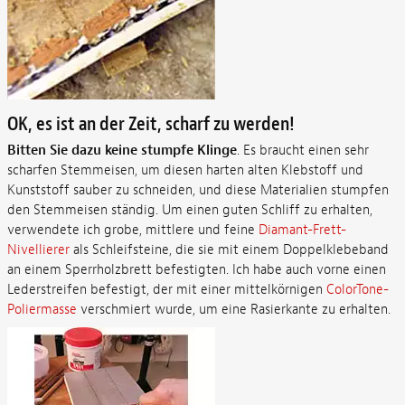
OK, es ist an der Zeit, scharf zu werden!
Bitten Sie dazu keine stumpfe Klinge
. Es braucht einen sehr
scharfen Stemmeisen, um diesen harten alten Klebstoff und
Kunststoff sauber zu schneiden, und diese Materialien stumpfen
den Stemmeisen ständig. Um einen guten Schliff zu erhalten,
verwendete ich grobe, mittlere und feine
Diamant-Frett-
Nivellierer
als Schleifsteine, die sie mit einem Doppelklebeband
an einem Sperrholzbrett befestigten. Ich habe auch vorne einen
Lederstreifen befestigt, der mit einer mittelkörnigen
ColorTone-
Poliermasse
verschmiert wurde, um eine Rasierkante zu erhalten.