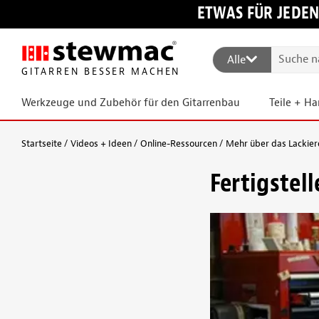
ETWAS FÜR JEDEN
Alle
GITARREN BESSER MACHEN
Werkzeuge und Zubehör für den Gitarrenbau
Teile + H
Startseite
Videos + Ideen
Online-Ressourcen
Mehr über das Lackier
Fertigstel