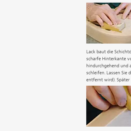
Lack baut die Schicht
scharfe Hinterkante v
hindurchgehend und au
schleifen. Lassen Sie 
entfernt wird). Später