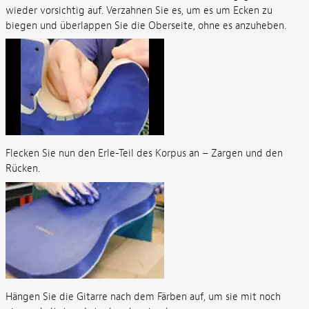
wieder vorsichtig auf. Verzahnen Sie es, um es um Ecken zu
biegen und überlappen Sie die Oberseite, ohne es anzuheben.
Flecken Sie nun den Erle-Teil des Korpus an – Zargen und den
Rücken.
Hängen Sie die Gitarre nach dem Färben auf, um sie mit noch