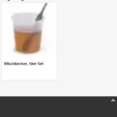
Mischbecher, 10er-Set