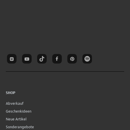
SHOP
Abverkauf
Geschenkideen
Neue Artikel
Sonderangebote