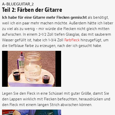
A-BLUEGUITAR_2
Teil 2: Färben der Gitarre
Ich habe für eine Gitarre mehr Flecken gemischt
als benötigt,
weil ich ein paar mehr machen möchte. Außerdem hätte ich lieber
zu viel als zu wenig - mir würde die Flecken nicht gleich mitten
aufwischen. In einem 2-1/2 Zoll tiefen Glasglas, das mit sauberem
Wasser gefüllt ist, habe ich 1-3/4 Zoll
Farbfleck
hinzugefügt, um
die tiefblaue Farbe zu erzeugen, nach der ich gesucht habe.
Legen Sie den Fleck in eine Schüssel mit guter Größe, damit Sie
den Lappen wirklich mit Flecken befeuchten, herausdrücken und
den Fleck mit einem langen Strich abwischen können.