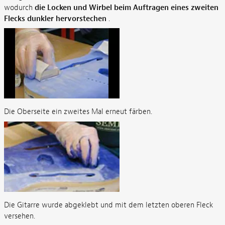
wodurch
die Locken und Wirbel beim Auftragen eines zweiten
Flecks dunkler hervorstechen
.
Die Oberseite ein zweites Mal erneut färben.
Die Gitarre wurde abgeklebt und mit dem letzten oberen Fleck
versehen.