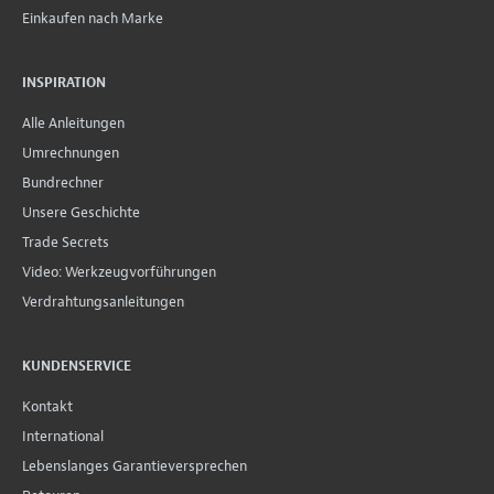
Einkaufen nach Marke
INSPIRATION
Alle Anleitungen
Umrechnungen
Bundrechner
Unsere Geschichte
Trade Secrets
Video: Werkzeugvorführungen
Verdrahtungsanleitungen
KUNDENSERVICE
Kontakt
International
Lebenslanges Garantieversprechen