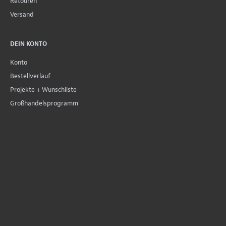
Retouren
Versand
DEIN KONTO
Konto
Bestellverlauf
Projekte + Wunschliste
Großhandelsprogramm