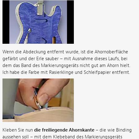
Wenn die Abdeckung entfernt wurde, ist die Ahornoberfläche
gefärbt und der Erle sauber – mit Ausnahme dieses Laufs, bei
dem das Band des Markierungsgeräts nicht gut am Ahorn hielt.
Ich habe die Farbe mit Rasierklinge und Schleifpapier entfernt.
Kleben Sie nun
die freiliegende Ahornkante
– die wie Binding
aussehen soll – mit dem Klebeband des Markierungsgeräts