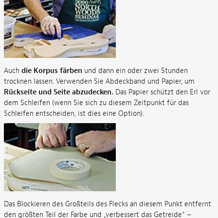
Auch
die Korpus färben
und dann ein oder zwei Stunden
trocknen lassen. Verwenden Sie Abdeckband und Papier, um
Rückseite und Seite abzudecken.
Das Papier schützt den Erl vor
dem Schleifen (wenn Sie sich zu diesem Zeitpunkt für das
Schleifen entscheiden, ist dies eine Option).
Das Blockieren des Großteils des Flecks an diesem Punkt entfernt
den größten Teil der Farbe und „verbessert das Getreide“ –