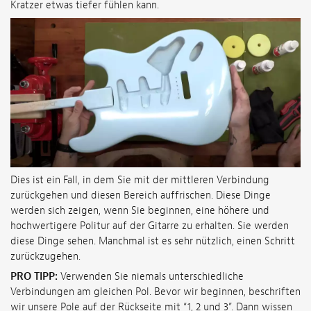
Kratzer etwas tiefer fühlen kann.
Dies ist ein Fall, in dem Sie mit der mittleren Verbindung
zurückgehen und diesen Bereich auffrischen. Diese Dinge
werden sich zeigen, wenn Sie beginnen, eine höhere und
hochwertigere Politur auf der Gitarre zu erhalten. Sie werden
diese Dinge sehen. Manchmal ist es sehr nützlich, einen Schritt
zurückzugehen.
PRO TIPP:
Verwenden Sie niemals unterschiedliche
Verbindungen am gleichen Pol. Bevor wir beginnen, beschriften
wir unsere Pole auf der Rückseite mit “1, 2 und 3”. Dann wissen