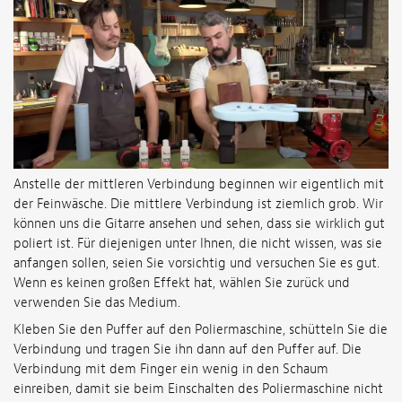
Anstelle der mittleren Verbindung beginnen wir eigentlich mit
der Feinwäsche. Die mittlere Verbindung ist ziemlich grob. Wir
können uns die Gitarre ansehen und sehen, dass sie wirklich gut
poliert ist. Für diejenigen unter Ihnen, die nicht wissen, was sie
anfangen sollen, seien Sie vorsichtig und versuchen Sie es gut.
Wenn es keinen großen Effekt hat, wählen Sie zurück und
verwenden Sie das Medium.
Kleben Sie den Puffer auf den Poliermaschine, schütteln Sie die
Verbindung und tragen Sie ihn dann auf den Puffer auf. Die
Verbindung mit dem Finger ein wenig in den Schaum
einreiben, damit sie beim Einschalten des Poliermaschine nicht