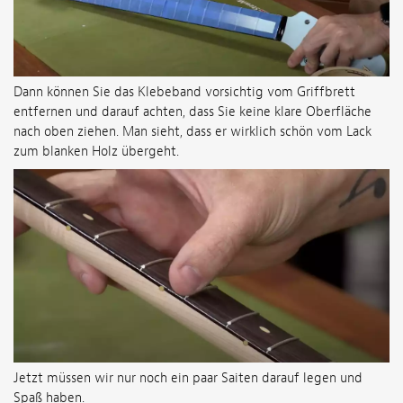
Dann können Sie das Klebeband vorsichtig vom Griffbrett
entfernen und darauf achten, dass Sie keine klare Oberfläche
nach oben ziehen. Man sieht, dass er wirklich schön vom Lack
zum blanken Holz übergeht.
Jetzt müssen wir nur noch ein paar Saiten darauf legen und
Spaß haben.