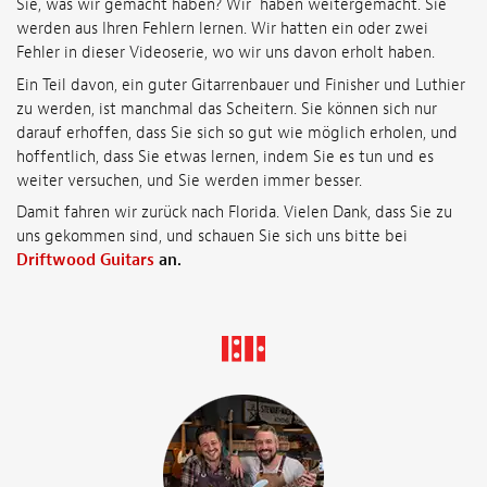
Sie, was wir gemacht haben? Wir haben weitergemacht. Sie
werden aus Ihren Fehlern lernen. Wir hatten ein oder zwei
Fehler in dieser Videoserie, wo wir uns davon erholt haben.
Ein Teil davon, ein guter Gitarrenbauer und Finisher und Luthier
zu werden, ist manchmal das Scheitern. Sie können sich nur
darauf erhoffen, dass Sie sich so gut wie möglich erholen, und
hoffentlich, dass Sie etwas lernen, indem Sie es tun und es
weiter versuchen, und Sie werden immer besser.
Damit fahren wir zurück nach Florida. Vielen Dank, dass Sie zu
uns gekommen sind, und schauen Sie sich uns bitte bei
Driftwood Guitars
an.