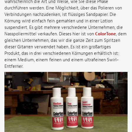
wahrscheinlich die Art und Weise, wie Sie diese Phase
durchführen werden. Eine Möglichkeit, über das Polieren von
Verbindungen nachzudenken, ist flüssiges Sandpapier. Die
Körnung wird einfach fein gemahlen und in einer Lotion
suspendiert. Es gibt mehrere verschiedene Unternehmen, die
Nasspoliermittel verkaufen. Dieses hier ist von
ColorTone
, dem
gleichen Unternehmen, das wir die ganze Zeit zum Spritzen
dieser Gitarren verwendet haben. Es ist ein großartiges
Produkt, das in drei verschiedenen Körnungen erhältlich ist:
einem Medium, einem feinen und einem ultrafeinen Swirl-
Entferner.