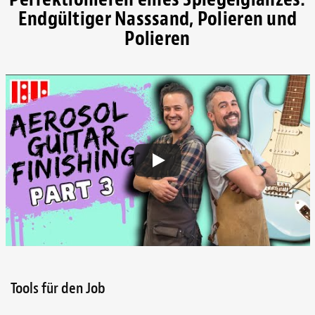
Endgültiger Nasssand, Polieren und
Polieren
Tools für den Job