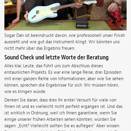
Sogar Dan ist beeindruckt davon, wie professionell unser Finish
aussieht und wie gut das Instrument klingt. Wir könnten uns
nicht mehr über das Ergebnis freuen.
Sound Check und letzte Worte der Beratung
Alles klar, Leute, das führt uns zum Abschluss dieses
erstaunlichen Projekts. Es war eine lange Reise, drei Episoden
mit einer ganzen Reihe von Informationen, aber wie Sie sehen
können, sprechen die Ergebnisse für sich. Wir müssen hören,
wie es klingen würde.
Denken Sie daran, dass dies Ihr erster Versuch für viele von
Ihnen ist und es vielleicht nicht perfekt ergangen ist. Und das
ist wirklich in Ordnung, weil ich Ihnen garantiere, wenn Sie
einige unserer frühen Arbeiten sehen könnten, würden Sie
sagen: „Echt? Vielleicht sollten Sie es auflegen.“ Aber wissen