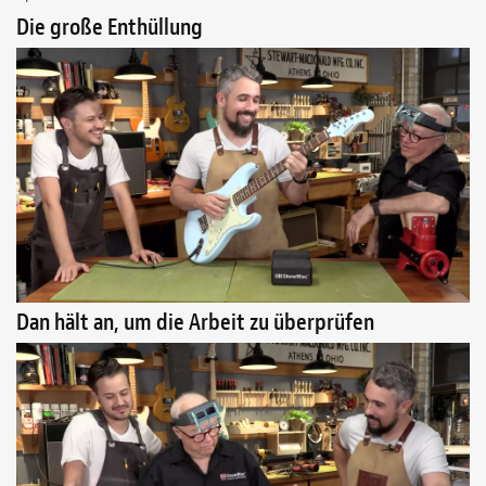
Die große Enthüllung
Dan hält an, um die Arbeit zu überprüfen