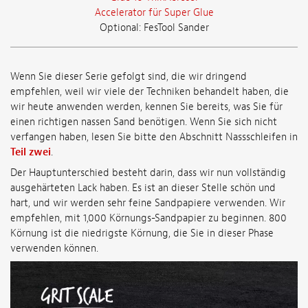
Accelerator für Super Glue
Optional: FesTool Sander
Wenn Sie dieser Serie gefolgt sind, die wir dringend
empfehlen, weil wir viele der Techniken behandelt haben, die
wir heute anwenden werden, kennen Sie bereits, was Sie für
einen richtigen nassen Sand benötigen. Wenn Sie sich nicht
verfangen haben, lesen Sie bitte den Abschnitt Nassschleifen in
Teil zwei
.
Der Hauptunterschied besteht darin, dass wir nun vollständig
ausgehärteten Lack haben. Es ist an dieser Stelle schön und
hart, und wir werden sehr feine Sandpapiere verwenden. Wir
empfehlen, mit 1,000 Körnungs-Sandpapier zu beginnen. 800
Körnung ist die niedrigste Körnung, die Sie in dieser Phase
verwenden können.