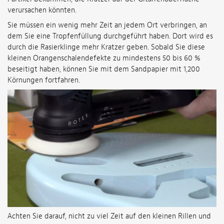
verursachen könnten.
Sie müssen ein wenig mehr Zeit an jedem Ort verbringen, an
dem Sie eine Tropfenfüllung durchgeführt haben. Dort wird es
durch die Rasierklinge mehr Kratzer geben. Sobald Sie diese
kleinen Orangenschalendefekte zu mindestens 50 bis 60 %
beseitigt haben, können Sie mit dem Sandpapier mit 1,200
Körnungen fortfahren.
Achten Sie darauf, nicht zu viel Zeit auf den kleinen Rillen und