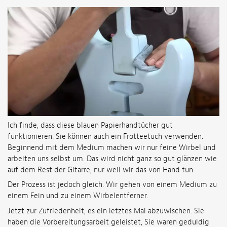
Ich finde, dass diese blauen Papierhandtücher gut
funktionieren. Sie können auch ein Frotteetuch verwenden.
Beginnend mit dem Medium machen wir nur feine Wirbel und
arbeiten uns selbst um. Das wird nicht ganz so gut glänzen wie
auf dem Rest der Gitarre, nur weil wir das von Hand tun.
Der Prozess ist jedoch gleich. Wir gehen von einem Medium zu
einem Fein und zu einem Wirbelentferner.
Jetzt zur Zufriedenheit, es ein letztes Mal abzuwischen. Sie
haben die Vorbereitungsarbeit geleistet, Sie waren geduldig