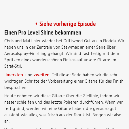
Siehe vorherige Episode
Einen Pro Level Shine bekommen
Chris und Matt hier wieder bei Driftwood Guitars in Florida. Wir
haben uns in der Zentrale von Stewmac an einer Serie über
Aerosolspray-Finishing gehängt. Wir sind fast fertig mit dem
Spritzen eines wunderschönen Finishs auf unsere Gitarre im
Strat-Stil.
Imersten
und
zweiten
Teil dieser Serie haben wir die sehr
wichtigen Schritte der Vorbereitung einer Gitarre für das Finish
besprochen.
Heute nehmen wir diese Gitarre über die Ziellinie, indem wir
nasser schleifen und das letzte Polieren durchführen. Wenn wir
fertig sind, werden wir eine Gitarre haben, die genauso gut
aussieht wie alles, was frisch aus der Fabrik ist. Fangen wir also
an.