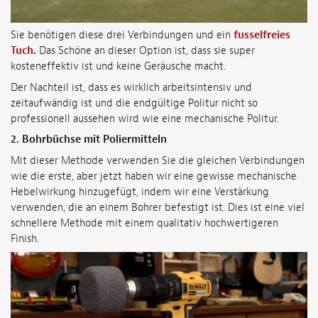
Sie benötigen diese drei Verbindungen und ein
fusselfreies
Tuch
.
Das Schöne an dieser Option ist, dass sie super
kosteneffektiv ist und keine Geräusche macht.
Der Nachteil ist, dass es wirklich arbeitsintensiv und
zeitaufwändig ist und die endgültige Politur nicht so
professionell aussehen wird wie eine mechanische Politur.
2. Bohrbüchse mit Poliermitteln
Mit dieser Methode verwenden Sie die gleichen Verbindungen
wie die erste, aber jetzt haben wir eine gewisse mechanische
Hebelwirkung hinzugefügt, indem wir eine Verstärkung
verwenden, die an einem Bohrer befestigt ist. Dies ist eine viel
schnellere Methode mit einem qualitativ hochwertigeren
Finish.