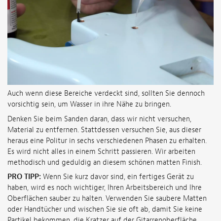
Auch wenn diese Bereiche verdeckt sind, sollten Sie dennoch
vorsichtig sein, um Wasser in ihre Nähe zu bringen.
Denken Sie beim Sanden daran, dass wir nicht versuchen,
Material zu entfernen. Stattdessen versuchen Sie, aus dieser
heraus eine Politur in sechs verschiedenen Phasen zu erhalten.
Es wird nicht alles in einem Schritt passieren. Wir arbeiten
methodisch und geduldig an diesem schönen matten Finish.
PRO TIPP:
Wenn Sie kurz davor sind, ein fertiges Gerät zu
haben, wird es noch wichtiger, Ihren Arbeitsbereich und Ihre
Oberflächen sauber zu halten. Verwenden Sie saubere Matten
oder Handtücher und wischen Sie sie oft ab, damit Sie keine
Partikel bekommen, die Kratzer auf der Gitarrenoberfläche