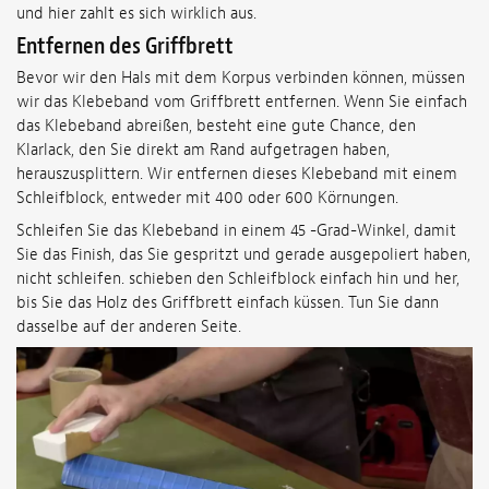
und hier zahlt es sich wirklich aus.
Entfernen des Griffbrett
Bevor wir den Hals mit dem Korpus verbinden können, müssen
wir das Klebeband vom Griffbrett entfernen. Wenn Sie einfach
das Klebeband abreißen, besteht eine gute Chance, den
Klarlack, den Sie direkt am Rand aufgetragen haben,
herauszusplittern. Wir entfernen dieses Klebeband mit einem
Schleifblock, entweder mit 400 oder 600 Körnungen.
Schleifen Sie das Klebeband in einem 45 -Grad-Winkel, damit
Sie das Finish, das Sie gespritzt und gerade ausgepoliert haben,
nicht schleifen. schieben den Schleifblock einfach hin und her,
bis Sie das Holz des Griffbrett einfach küssen. Tun Sie dann
dasselbe auf der anderen Seite.