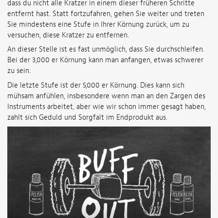
dass du nicht alle Kratzer in einem dieser früheren Schritte
entfernt hast. Statt fortzufahren, gehen Sie weiter und treten
Sie mindestens eine Stufe in Ihrer Körnung zurück, um zu
versuchen, diese Kratzer zu entfernen.
An dieser Stelle ist es fast unmöglich, dass Sie durchschleifen.
Bei der 3,000 er Körnung kann man anfangen, etwas schwerer
zu sein.
Die letzte Stufe ist der 5,000 er Körnung. Dies kann sich
mühsam anfühlen, insbesondere wenn man an den Zargen des
Instruments arbeitet, aber wie wir schon immer gesagt haben,
zahlt sich Geduld und Sorgfalt im Endprodukt aus.