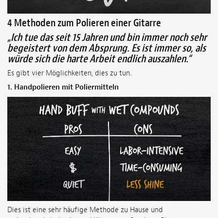
4 Methoden zum Polieren einer Gitarre
„Ich tue das seit 15 Jahren und bin immer noch sehr
begeistert von dem Absprung. Es ist immer so, als
würde sich die harte Arbeit endlich auszahlen.“
Es gibt vier Möglichkeiten, dies zu tun.
1.
Handpolieren mit Poliermitteln
Dies ist eine sehr häufige Methode zu Hause und