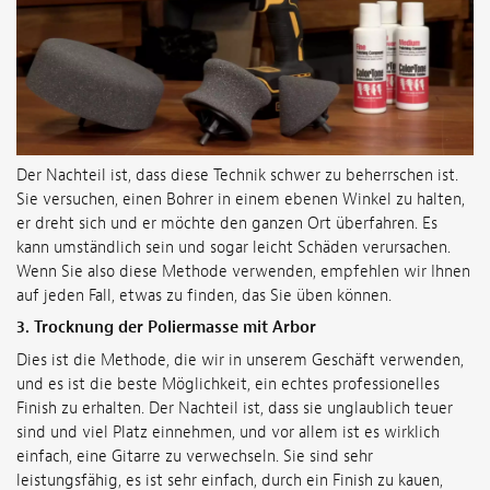
Der Nachteil ist, dass diese Technik schwer zu beherrschen ist.
Sie versuchen, einen Bohrer in einem ebenen Winkel zu halten,
er dreht sich und er möchte den ganzen Ort überfahren. Es
kann umständlich sein und sogar leicht Schäden verursachen.
Wenn Sie also diese Methode verwenden, empfehlen wir Ihnen
auf jeden Fall, etwas zu finden, das Sie üben können.
3.
Trocknung der Poliermasse mit Arbor
Dies ist die Methode, die wir in unserem Geschäft verwenden,
und es ist die beste Möglichkeit, ein echtes professionelles
Finish zu erhalten. Der Nachteil ist, dass sie unglaublich teuer
sind und viel Platz einnehmen, und vor allem ist es wirklich
einfach, eine Gitarre zu verwechseln. Sie sind sehr
leistungsfähig, es ist sehr einfach, durch ein Finish zu kauen,