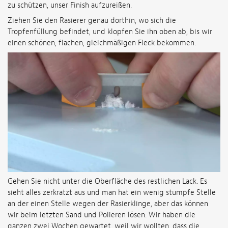
zu schützen, unser Finish aufzureißen.
Ziehen Sie den Rasierer genau dorthin, wo sich die
Tropfenfüllung befindet, und klopfen Sie ihn oben ab, bis wir
einen schönen, flachen, gleichmäßigen Fleck bekommen.
Gehen Sie nicht unter die Oberfläche des restlichen Lack. Es
sieht alles zerkratzt aus und man hat ein wenig stumpfe Stelle
an der einen Stelle wegen der Rasierklinge, aber das können
wir beim letzten Sand und Polieren lösen. Wir haben die
ganzen zwei Wochen gewartet, weil wir wollten, dass die