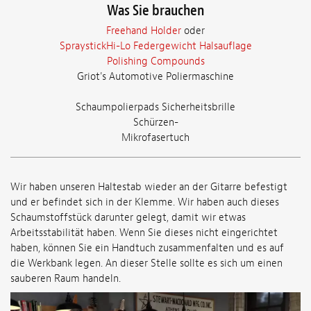
Was Sie brauchen
Freehand Holder
oder
SpraystickHi-Lo Federgewicht Halsauflage
Polishing Compounds
Griot's Automotive Poliermaschine
Schaumpolierpads Sicherheitsbrille
Schürzen-
Mikrofasertuch
Wir haben unseren Haltestab wieder an der Gitarre befestigt
und er befindet sich in der Klemme. Wir haben auch dieses
Schaumstoffstück darunter gelegt, damit wir etwas
Arbeitsstabilität haben. Wenn Sie dieses nicht eingerichtet
haben, können Sie ein Handtuch zusammenfalten und es auf
die Werkbank legen. An dieser Stelle sollte es sich um einen
sauberen Raum handeln.