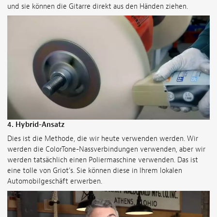
und sie können die Gitarre direkt aus den Händen ziehen.
4.
Hybrid-Ansatz
Dies ist die Methode, die wir heute verwenden werden. Wir
werden die ColorTone-Nassverbindungen verwenden, aber wir
werden tatsächlich einen Poliermaschine verwenden. Das ist
eine tolle von Griot's. Sie können diese in Ihrem lokalen
Automobilgeschäft erwerben.