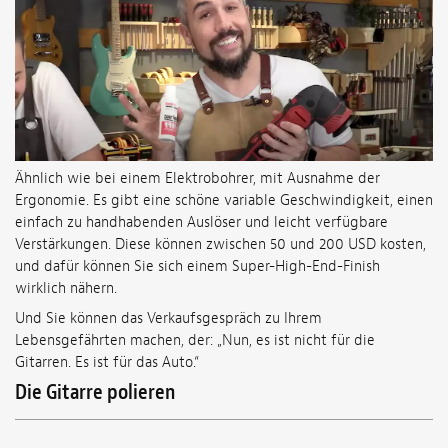
Ähnlich wie bei einem Elektrobohrer, mit Ausnahme der
Ergonomie. Es gibt eine schöne variable Geschwindigkeit, einen
einfach zu handhabenden Auslöser und leicht verfügbare
Verstärkungen. Diese können zwischen 50 und 200 USD kosten,
und dafür können Sie sich einem Super-High-End-Finish
wirklich nähern.
Und Sie können das Verkaufsgespräch zu Ihrem
Lebensgefährten machen, der: „Nun, es ist nicht für die
Gitarren. Es ist für das Auto.“
Die Gitarre polieren