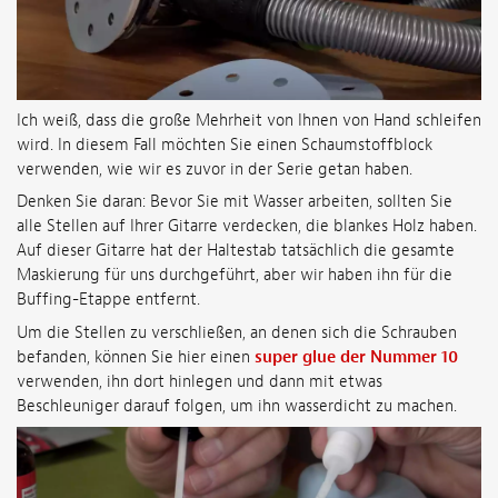
Ich weiß, dass die große Mehrheit von Ihnen von Hand schleifen
wird. In diesem Fall möchten Sie einen Schaumstoffblock
verwenden, wie wir es zuvor in der Serie getan haben.
Denken Sie daran: Bevor Sie mit Wasser arbeiten, sollten Sie
alle Stellen auf Ihrer Gitarre verdecken, die blankes Holz haben.
Auf dieser Gitarre hat der Haltestab tatsächlich die gesamte
Maskierung für uns durchgeführt, aber wir haben ihn für die
Buffing-Etappe entfernt.
Um die Stellen zu verschließen, an denen sich die Schrauben
befanden, können Sie hier einen
super glue der Nummer 10
verwenden, ihn dort hinlegen und dann mit etwas
Beschleuniger darauf folgen, um ihn wasserdicht zu machen.