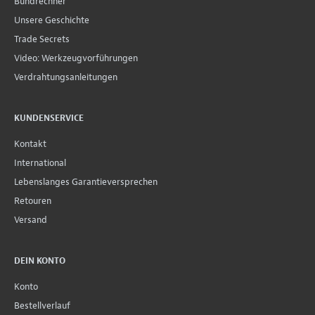
Bundrechner
Unsere Geschichte
Trade Secrets
Video: Werkzeugvorführungen
Verdrahtungsanleitungen
KUNDENSERVICE
Kontakt
International
Lebenslanges Garantieversprechen
Retouren
Versand
DEIN KONTO
Konto
Bestellverlauf