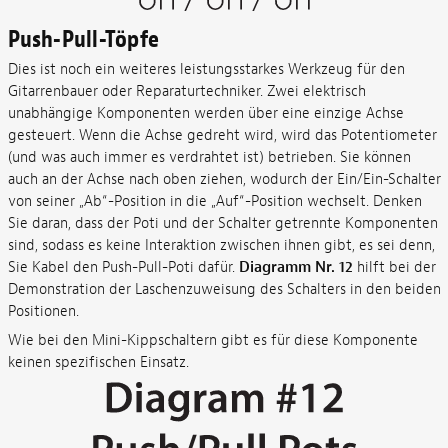
Push-Pull-Töpfe
Dies ist noch ein weiteres leistungsstarkes Werkzeug für den
Gitarrenbauer oder Reparaturtechniker. Zwei elektrisch
unabhängige Komponenten werden über eine einzige Achse
gesteuert. Wenn die Achse gedreht wird, wird das Potentiometer
(und was auch immer es verdrahtet ist) betrieben. Sie können
auch an der Achse nach oben ziehen, wodurch der Ein/Ein-Schalter
von seiner „Ab“-Position in die „Auf“-Position wechselt. Denken
Sie daran, dass der Poti und der Schalter getrennte Komponenten
sind, sodass es keine Interaktion zwischen ihnen gibt, es sei denn,
Sie Kabel den Push-Pull-Poti dafür.
Diagramm Nr. 12
hilft bei der
Demonstration der Laschenzuweisung des Schalters in den beiden
Positionen.
Wie bei den Mini-Kippschaltern gibt es für diese Komponente
keinen spezifischen Einsatz.