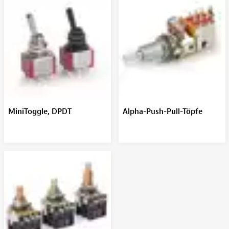
MiniToggle, DPDT
Alpha-Push-Pull-Töpfe