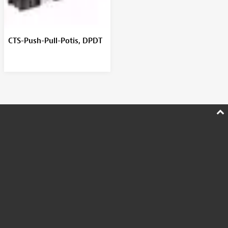
CTS-Push-Pull-Potis, DPDT