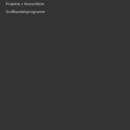
Projekte + Wunschliste
Großhandelsprogramm