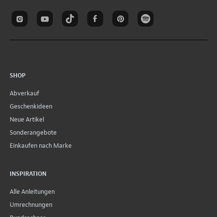
SHOP
Abverkauf
Geschenkideen
Neue Artikel
Sonderangebote
Einkaufen nach Marke
INSPIRATION
Alle Anleitungen
Umrechnungen