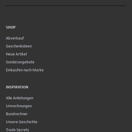
SHOP
Abverkauf
Geschenkideen
Neue Artikel
Sonderangebote
Einkaufen nach Marke
INSPIRATION
Alle Anleitungen
Umrechnungen
Bundrechner
Unsere Geschichte
Trade Secrets