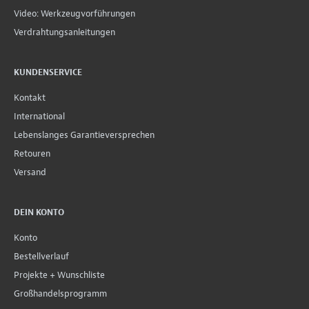
Video: Werkzeugvorführungen
Verdrahtungsanleitungen
KUNDENSERVICE
Kontakt
International
Lebenslanges Garantieversprechen
Retouren
Versand
DEIN KONTO
Konto
Bestellverlauf
Projekte + Wunschliste
Großhandelsprogramm