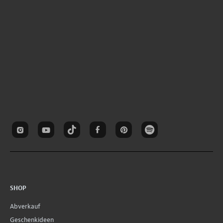
SHOP
Abverkauf
Geschenkideen