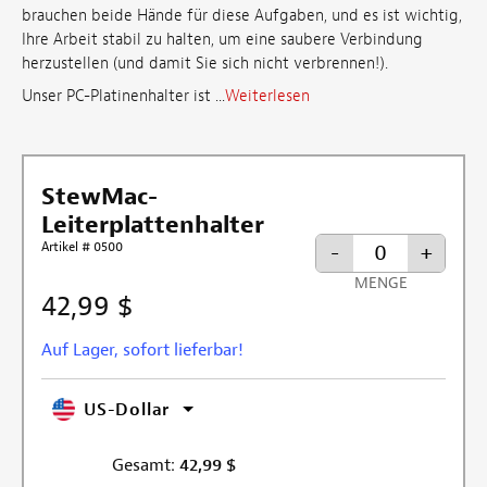
brauchen beide Hände für diese Aufgaben, und es ist wichtig,
Ihre Arbeit stabil zu halten, um eine saubere Verbindung
herzustellen (und damit Sie sich nicht verbrennen!).
Unser PC-Platinenhalter ist ...
Weiterlesen
StewMac-
Leiterplattenhalter
Artikel # 0500
-
+
MENGE
42,99 $
Auf Lager, sofort lieferbar!
US-Dollar
Gesamt:
42,99
$