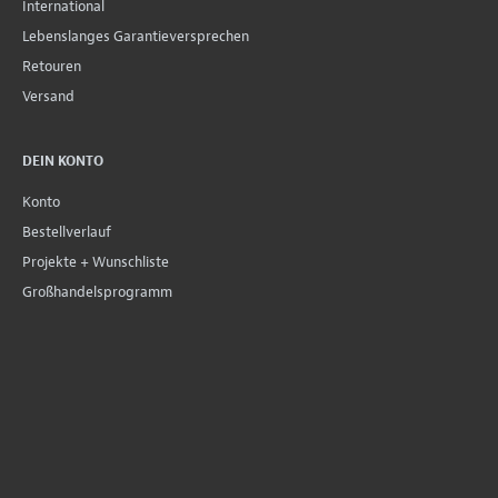
International
Lebenslanges Garantieversprechen
Retouren
Versand
DEIN KONTO
Konto
Bestellverlauf
Projekte + Wunschliste
Großhandelsprogramm