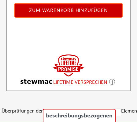
ZUM WARENKORB HINZUFÜGEN
stewmac
LIFETIME VERSPRECHEN
Überprüfungen der
Elemen
beschreibungsbezogenen