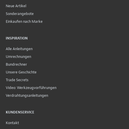
Neue Artikel
Sonderangebote
Einkaufen nach Marke
INSPIRATION
Alle Anleitungen
Umrechnungen
Bundrechner
Unsere Geschichte
Trade Secrets
Video: Werkzeugvorführungen
Verdrahtungsanleitungen
KUNDENSERVICE
Kontakt