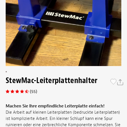
StewMac-Leiterplattenhalter
(55)
Machen Sie Ihre empfindliche Leiterplatte einfach!
Die Arbeit auf kleinen Leiterplatten (bedruckte Leiterplatten)
ist komplizierte Arbeit. Ein kleiner Schlupf kann eine Spur
ruinieren oder eine zerbrechliche Komponente schmelzen. Sie