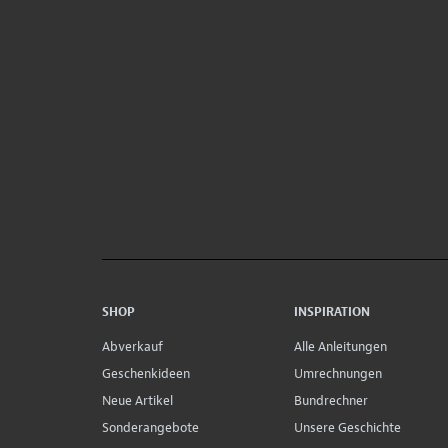
SHOP
INSPIRATION
Abverkauf
Alle Anleitungen
Geschenkideen
Umrechnungen
Neue Artikel
Bundrechner
Sonderangebote
Unsere Geschichte