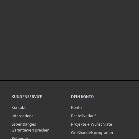
KUNDENSERVICE
DEIN KONTO
Kontakt
Konto
International
Bestellverlauf
Lebenslanges
Projekte + Wunschliste
Garantieversprechen
Großhandelsprogramm
Retouren