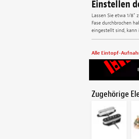
Einstellen 
Lassen Sie etwa 1/8" 
Fase durchbrochen hab
eingestellt sind, kann
Alle Eintopf-Aufnah
Zugehörige E