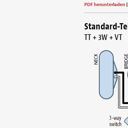
PDF herunterladen
Standard-Te
TT + 3W + VT