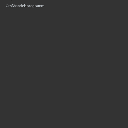
Großhandelsprogramm