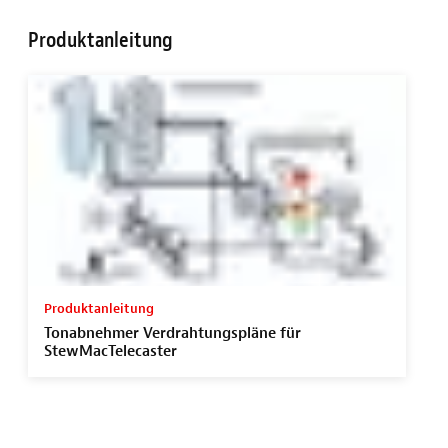
Produktanleitung
Produktanleitung
Tonabnehmer Verdrahtungspläne für
StewMacTelecaster