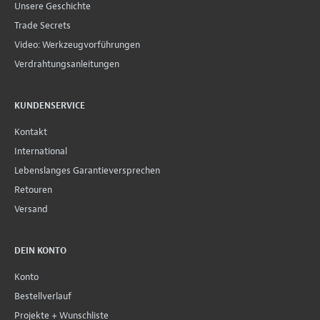
Unsere Geschichte
Trade Secrets
Video: Werkzeugvorführungen
Verdrahtungsanleitungen
KUNDENSERVICE
Kontakt
International
Lebenslanges Garantieversprechen
Retouren
Versand
DEIN KONTO
Konto
Bestellverlauf
Projekte + Wunschliste