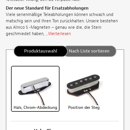
Der neue Standard für Ersatzabholungen
Viele serienmäßige Teleabholungen können schwach und
matschig sein und Ihren Ton zurückhalten. Unsere bestehen
aus Alnico 5 -Magneten – genau wie die, die Stein
geschmiedet haben, ...
Weiterlesen
Produktauswahl
Nach Liste sortieren
Hals, Chrom-Abdeckung
Position der Steg