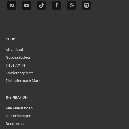
SHOP
Abverkauf
Geschenkideen
Neue Artikel
Sonderangebote
Einkaufen nach Marke
INSPIRATION
Alle Anleitungen
Umrechnungen
Bundrechner