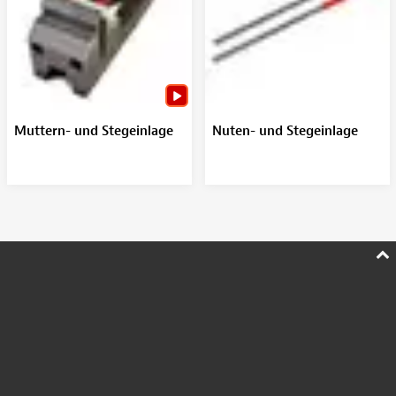
Muttern- und Stegeinlage
Nuten- und Stegeinlage