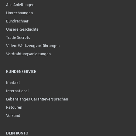
Alle Anleitungen
Umrechnungen
Bundrechner
Unsere Geschichte
Trade Secrets
Video: Werkzeugvorführungen
Verdrahtungsanleitungen
KUNDENSERVICE
Kontakt
International
Lebenslanges Garantieversprechen
Retouren
Versand
DEIN KONTO