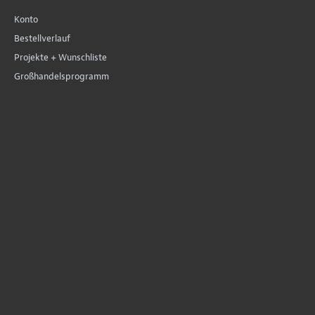
Konto
Bestellverlauf
Projekte + Wunschliste
Großhandelsprogramm