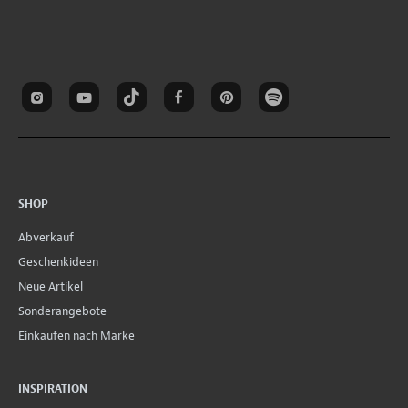
SHOP
Abverkauf
Geschenkideen
Neue Artikel
Sonderangebote
Einkaufen nach Marke
INSPIRATION