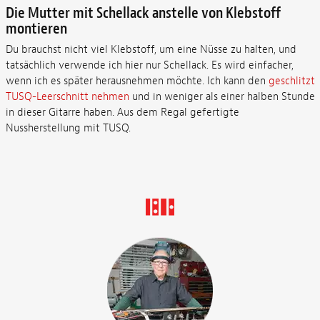
Die Mutter mit Schellack anstelle von Klebstoff
montieren
Du brauchst nicht viel Klebstoff, um eine Nüsse zu halten, und
tatsächlich verwende ich hier nur Schellack. Es wird einfacher,
wenn ich es später herausnehmen möchte. Ich kann den
geschlitzt
TUSQ-Leerschnitt nehmen
und in weniger als einer halben Stunde
in dieser Gitarre haben. Aus dem Regal gefertigte
Nussherstellung mit TUSQ.