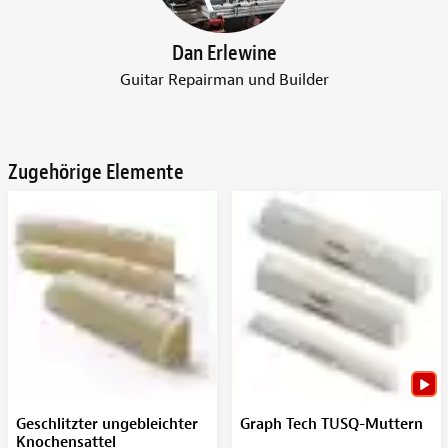
Dan Erlewine
Guitar Repairman und Builder
Zugehörige Elemente
Geschlitzter ungebleichter
Graph Tech TUSQ-Muttern
Knochensattel