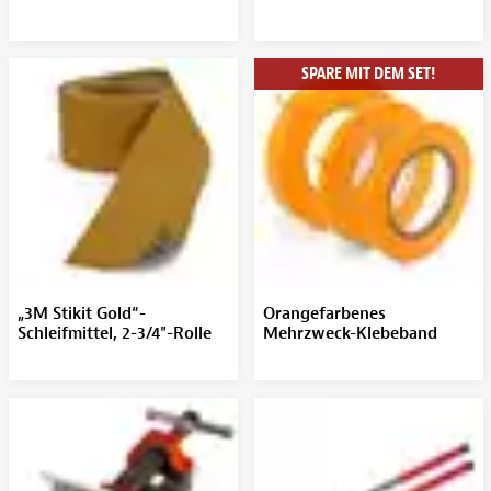
SPARE MIT DEM SET!
„3M Stikit Gold“-
Orangefarbenes
Schleifmittel, 2-3/4"-Rolle
Mehrzweck-Klebeband