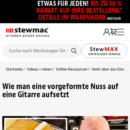
ETWAS FÜR JEDEN!
BIS ZU 30 %
RABATT AUF IHRE BESTELLUNG*
DETAILS IM WARENKORB
ANZEIGEN
GITARREN BESSER MACHEN
KOSTENLOSER VERSAND
Startseite
Videos + Ideen
Online-Ressourcen
Mehr über das Einstell
Wie man eine vorgeformte Nuss auf
eine Gitarre aufsetzt