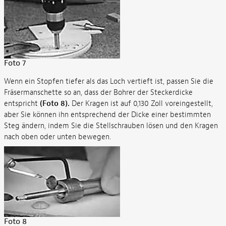
Foto 7
Wenn ein Stopfen tiefer als das Loch vertieft ist, passen Sie die
Fräsermanschette so an, dass der Bohrer der Steckerdicke
entspricht
(Foto 8).
Der Kragen ist auf 0,130 Zoll voreingestellt,
aber Sie können ihn entsprechend der Dicke einer bestimmten
Steg ändern, indem Sie die Stellschrauben lösen und den Kragen
nach oben oder unten bewegen.
Foto 8