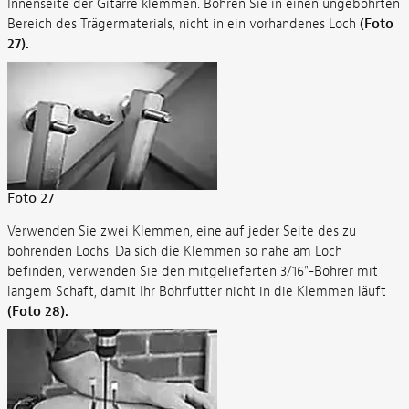
Innenseite der Gitarre klemmen. Bohren Sie in einen ungebohrten
Bereich des Trägermaterials, nicht in ein vorhandenes Loch
(Foto
27).
Foto 27
Verwenden Sie zwei Klemmen, eine auf jeder Seite des zu
bohrenden Lochs. Da sich die Klemmen so nahe am Loch
befinden, verwenden Sie den mitgelieferten 3/16"-Bohrer mit
langem Schaft, damit Ihr Bohrfutter nicht in die Klemmen läuft
(Foto 28).