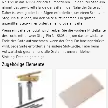
Nr. 3229 in das 3/16"-Bohrloch zu montieren. Ein gerillter Steg-Pin
nimmt das gewickelte Ende der Saite in der Nähe der Saite auf.
Daher ist wenig oder kein Sägen erforderlich, um einen Schlitz im
Steg-Pin zu bilden, um den Saite aufzunehmen. Ein glatter,
ungerillter Steg-Pin erfordert einen größeren Saite.
Wenn ein Saite benötigt wird, kerben Sie die vordere Mittelkante
des Lochs mit unserer Steg-Pin Nr. 5805 ein, um das umwickelte
Ende des Saite aufzunehmen, wenn der Steg-Pin hineingedrückt
wird. Jede Saite erfordert eine andere Slot-Größe. Habe beim
Aufwärtshub gesehen und alle Grate mit unseren kleinen
Slotting-Dateien gereinigt.
Zugehörige Elemente