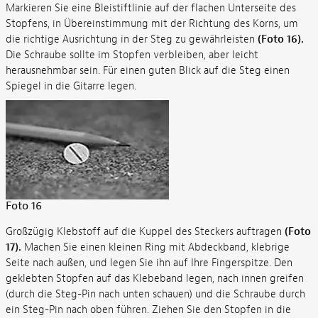
Markieren Sie eine Bleistiftlinie auf der flachen Unterseite des
Stopfens, in Übereinstimmung mit der Richtung des Korns, um
die richtige Ausrichtung in der Steg zu gewährleisten
(Foto 16).
Die Schraube sollte im Stopfen verbleiben, aber leicht
herausnehmbar sein. Für einen guten Blick auf die Steg einen
Spiegel in die Gitarre legen.
Foto 16
Großzügig Klebstoff auf die Kuppel des Steckers auftragen
(Foto
17).
Machen Sie einen kleinen Ring mit Abdeckband, klebrige
Seite nach außen, und legen Sie ihn auf Ihre Fingerspitze. Den
geklebten Stopfen auf das Klebeband legen, nach innen greifen
(durch die Steg-Pin nach unten schauen) und die Schraube durch
ein Steg-Pin nach oben führen. Ziehen Sie den Stopfen in die