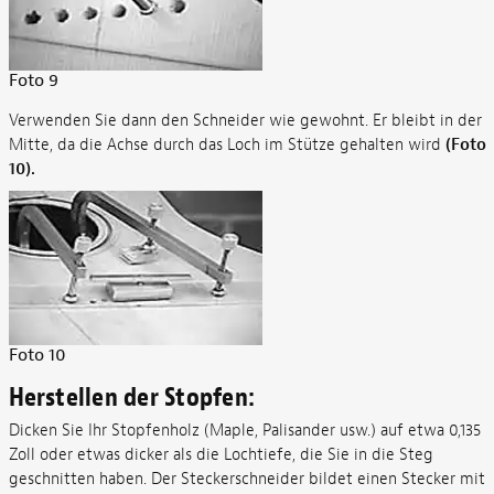
Foto 9
Verwenden Sie dann den Schneider wie gewohnt. Er bleibt in der
Mitte, da die Achse durch das Loch im Stütze gehalten wird
(Foto
10).
Foto 10
Herstellen der Stopfen:
Dicken Sie Ihr Stopfenholz (Maple, Palisander usw.) auf etwa 0,135
Zoll oder etwas dicker als die Lochtiefe, die Sie in die Steg
geschnitten haben. Der Steckerschneider bildet einen Stecker mit