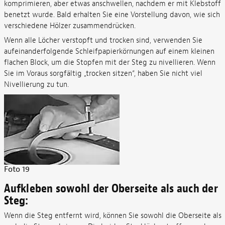
komprimieren, aber etwas anschwellen, nachdem er mit Klebstoff
benetzt wurde. Bald erhalten Sie eine Vorstellung davon, wie sich
verschiedene Hölzer zusammendrücken.
Wenn alle Löcher verstopft und trocken sind, verwenden Sie
aufeinanderfolgende Schleifpapierkörnungen auf einem kleinen
flachen Block, um die Stopfen mit der Steg zu nivellieren. Wenn
Sie im Voraus sorgfältig „trocken sitzen“, haben Sie nicht viel
Nivellierung zu tun.
Foto 19
Aufkleben sowohl der Oberseite als auch der
Steg:
Wenn die Steg entfernt wird, können Sie sowohl die Oberseite als