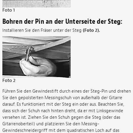
Foto 1
Bohren der Pin an der Unterseite der Steg:
Installieren Sie den Fräser unter der Steg
(Foto 2).
Foto 2
Führen Sie den Gewindestift durch eines der Steg-Pin und drehen
Sie den gepolsterten Messingschuh von außerhalb der Gitarre
darauf. Es funktioniert mit der Steg ein oder aus. Beachten Sie,
dass sich der Schuh nach hinten dreht, da er mit Linksgewinde
versehen ist. Ziehen Sie den Schuh gegen die Steg (oder das
Gitarrenoberteil) und platzieren Sie den Messing-
Gewindeschneidergriff mit dem quadratischen Loch auf das