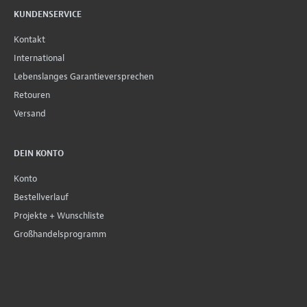
KUNDENSERVICE
Kontakt
International
Lebenslanges Garantieversprechen
Retouren
Versand
DEIN KONTO
Konto
Bestellverlauf
Projekte + Wunschliste
Großhandelsprogramm