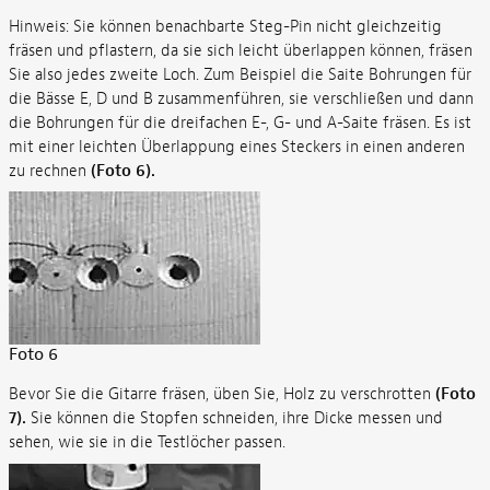
Hinweis: Sie können benachbarte Steg-Pin nicht gleichzeitig
fräsen und pflastern, da sie sich leicht überlappen können, fräsen
Sie also jedes zweite Loch. Zum Beispiel die Saite Bohrungen für
die Bässe E, D und B zusammenführen, sie verschließen und dann
die Bohrungen für die dreifachen E-, G- und A-Saite fräsen. Es ist
mit einer leichten Überlappung eines Steckers in einen anderen
zu rechnen
(Foto 6).
Foto 6
Bevor Sie die Gitarre fräsen, üben Sie, Holz zu verschrotten
(Foto
7).
Sie können die Stopfen schneiden, ihre Dicke messen und
sehen, wie sie in die Testlöcher passen.