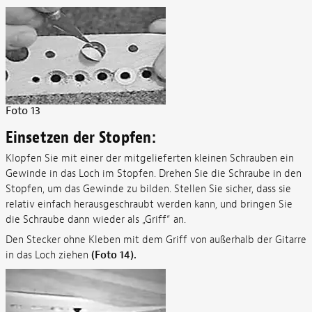
Foto 13
Einsetzen der Stopfen:
Klopfen Sie mit einer der mitgelieferten kleinen Schrauben ein
Gewinde in das Loch im Stopfen. Drehen Sie die Schraube in den
Stopfen, um das Gewinde zu bilden. Stellen Sie sicher, dass sie
relativ einfach herausgeschraubt werden kann, und bringen Sie
die Schraube dann wieder als „Griff“ an.
Den Stecker ohne Kleben mit dem Griff von außerhalb der Gitarre
in das Loch ziehen
(Foto 14).