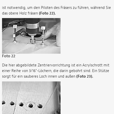
ist notwendig, um den Piloten des Fräsers zu führen, während Sie
das obere Holz fräsen
(Foto 22).
Foto 22
Die hier abgebildete Zentriervorrichtung ist ein Acrylschrott mit
einer Reihe von 3/16"-Löchern, die darin gebohrt sind. Ein Stütze
sorgt für ein sauberes Loch innen und außen
(Foto 23).