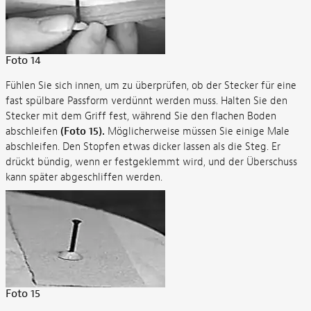
Foto 14
Fühlen Sie sich innen, um zu überprüfen, ob der Stecker für eine
fast spülbare Passform verdünnt werden muss. Halten Sie den
Stecker mit dem Griff fest, während Sie den flachen Boden
abschleifen
(Foto 15).
Möglicherweise müssen Sie einige Male
abschleifen. Den Stopfen etwas dicker lassen als die Steg. Er
drückt bündig, wenn er festgeklemmt wird, und der Überschuss
kann später abgeschliffen werden.
Foto 15