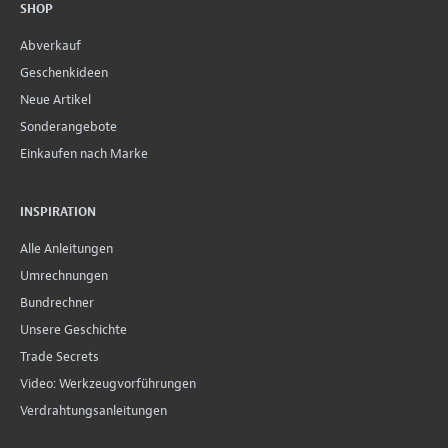
SHOP
Abverkauf
Geschenkideen
Neue Artikel
Sonderangebote
Einkaufen nach Marke
INSPIRATION
Alle Anleitungen
Umrechnungen
Bundrechner
Unsere Geschichte
Trade Secrets
Video: Werkzeugvorführungen
Verdrahtungsanleitungen