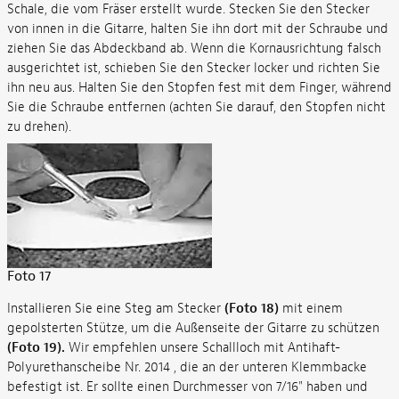
Schale, die vom Fräser erstellt wurde. Stecken Sie den Stecker
von innen in die Gitarre, halten Sie ihn dort mit der Schraube und
ziehen Sie das Abdeckband ab. Wenn die Kornausrichtung falsch
ausgerichtet ist, schieben Sie den Stecker locker und richten Sie
ihn neu aus. Halten Sie den Stopfen fest mit dem Finger, während
Sie die Schraube entfernen (achten Sie darauf, den Stopfen nicht
zu drehen).
Foto 17
Installieren Sie eine Steg am Stecker
(Foto 18)
mit einem
gepolsterten Stütze, um die Außenseite der Gitarre zu schützen
(Foto 19).
Wir empfehlen unsere Schallloch mit Antihaft-
Polyurethanscheibe Nr. 2014 , die an der unteren Klemmbacke
befestigt ist. Er sollte einen Durchmesser von 7/16" haben und