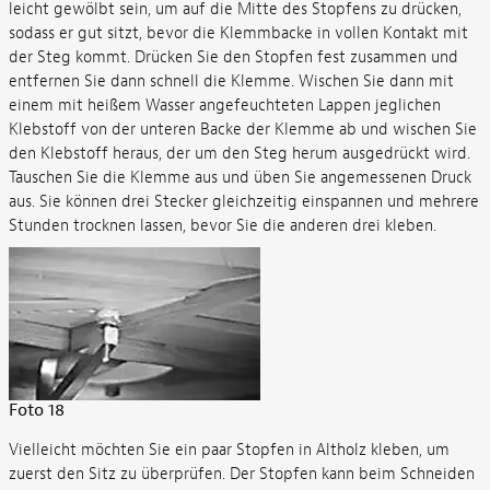
leicht gewölbt sein, um auf die Mitte des Stopfens zu drücken,
sodass er gut sitzt, bevor die Klemmbacke in vollen Kontakt mit
der Steg kommt. Drücken Sie den Stopfen fest zusammen und
entfernen Sie dann schnell die Klemme. Wischen Sie dann mit
einem mit heißem Wasser angefeuchteten Lappen jeglichen
Klebstoff von der unteren Backe der Klemme ab und wischen Sie
den Klebstoff heraus, der um den Steg herum ausgedrückt wird.
Tauschen Sie die Klemme aus und üben Sie angemessenen Druck
aus. Sie können drei Stecker gleichzeitig einspannen und mehrere
Stunden trocknen lassen, bevor Sie die anderen drei kleben.
Foto 18
Vielleicht möchten Sie ein paar Stopfen in Altholz kleben, um
zuerst den Sitz zu überprüfen. Der Stopfen kann beim Schneiden