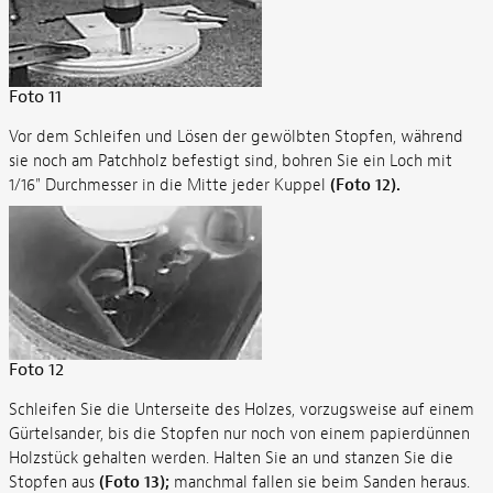
Foto 11
Vor dem Schleifen und Lösen der gewölbten Stopfen, während
sie noch am Patchholz befestigt sind, bohren Sie ein Loch mit
1/16" Durchmesser in die Mitte jeder Kuppel
(Foto 12).
Foto 12
Schleifen Sie die Unterseite des Holzes, vorzugsweise auf einem
Gürtelsander, bis die Stopfen nur noch von einem papierdünnen
Holzstück gehalten werden. Halten Sie an und stanzen Sie die
Stopfen aus
(Foto 13);
manchmal fallen sie beim Sanden heraus.