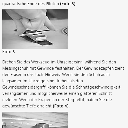
quadratische Ende des Piloten
(Foto 3).
Foto 3
Drehen Sie das Werkzeug im Uhrzeigersinn, während Sie den
Messingschuh mit Gewinde festhalten. Der Gewindezapfen zieht
den Fräser in das Loch. Hinweis: Wenn Sie den Schuh auch
langsamer im Uhrzeigersinn drehen als den
Gewindeschneidergriff, können Sie die Schnittgeschwindigkeit
verlangsamen und möglicherweise einen glatteren Schnitt
erzielen. Wenn der Kragen an der Steg reibt, haben Sie die
gewünschte Tiefe erreicht
(Foto 4).