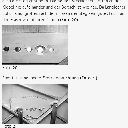
auch die Steg anbringen. Die beiden Stecklöcher treffen an der
Klebelinie aufeinander und der Bereich ist wie neu. Da Langlöcher
üblich sind, gibt es nach dem Fräsen der Steg kein gutes Loch, um
den Fräser von oben zu führen
(Foto 20).
Foto 20
Somit ist eine innere Zentriervorrichtung
(Foto 21)
Foto 21