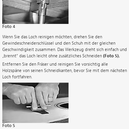
Foto 4
Wenn Sie das Loch reinigen möchten, drehen Sie den
Gewindeschneiderschlüssel und den Schuh mit der gleichen
Geschwindigkeit zusammen. Das Werkzeug dreht sich einfach und
„brennt“ das Loch leicht ohne zusätzliches Schneiden
(Foto 5).
Entfernen Sie den Fräser und reinigen Sie vorsichtig alle
Holzspäne von seinen Schneidkanten, bevor Sie mit dem nächsten
Loch fortfahren.
Foto 5