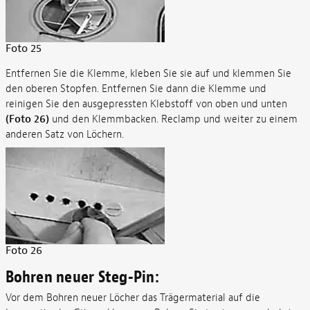
Foto 25
Entfernen Sie die Klemme, kleben Sie sie auf und klemmen Sie
den oberen Stopfen. Entfernen Sie dann die Klemme und
reinigen Sie den ausgepressten Klebstoff von oben und unten
(Foto 26)
und den Klemmbacken. Reclamp und weiter zu einem
anderen Satz von Löchern.
Foto 26
Bohren neuer Steg-Pin:
Vor dem Bohren neuer Löcher das Trägermaterial auf die