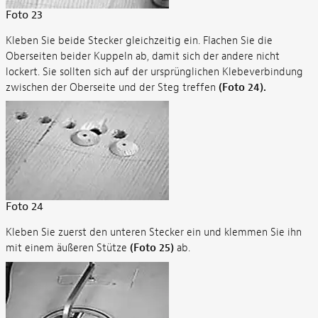
Foto 23
Kleben Sie beide Stecker gleichzeitig ein. Flachen Sie die
Oberseiten beider Kuppeln ab, damit sich der andere nicht
lockert. Sie sollten sich auf der ursprünglichen Klebeverbindung
zwischen der Oberseite und der Steg treffen
(Foto 24).
Foto 24
Kleben Sie zuerst den unteren Stecker ein und klemmen Sie ihn
mit einem äußeren Stütze
(Foto 25)
ab.