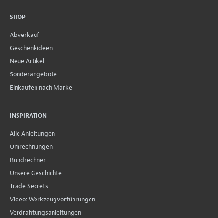
SHOP
Abverkauf
Geschenkideen
Neue Artikel
Sonderangebote
Einkaufen nach Marke
INSPIRATION
Alle Anleitungen
Umrechnungen
Bundrechner
Unsere Geschichte
Trade Secrets
Video: Werkzeugvorführungen
Verdrahtungsanleitungen