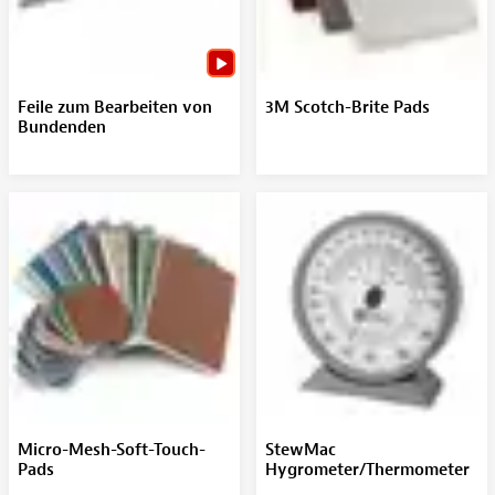
Feile zum Bearbeiten von
3M Scotch-Brite Pads
Bundenden
Micro-Mesh-Soft-Touch-
StewMac
Pads
Hygrometer/Thermometer