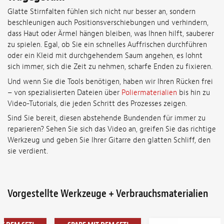
Glatte Stirnfalten fühlen sich nicht nur besser an, sondern
beschleunigen auch Positionsverschiebungen und verhindern,
dass Haut oder Ärmel hängen bleiben, was Ihnen hilft, sauberer
zu spielen. Egal, ob Sie ein schnelles Auffrischen durchführen
oder ein Kleid mit durchgehendem Saum angehen, es lohnt
sich immer, sich die Zeit zu nehmen, scharfe Enden zu fixieren.
Und wenn Sie die Tools benötigen, haben wir Ihren Rücken frei
– von spezialisierten Dateien über
Poliermaterialien
bis hin zu
Video-Tutorials, die jeden Schritt des Prozesses zeigen.
Sind Sie bereit, diesen abstehende Bundenden für immer zu
reparieren? Sehen Sie sich das Video an, greifen Sie das richtige
Werkzeug und geben Sie Ihrer Gitarre den glatten Schliff, den
sie verdient.
Vorgestellte Werkzeuge + Verbrauchsmaterialien