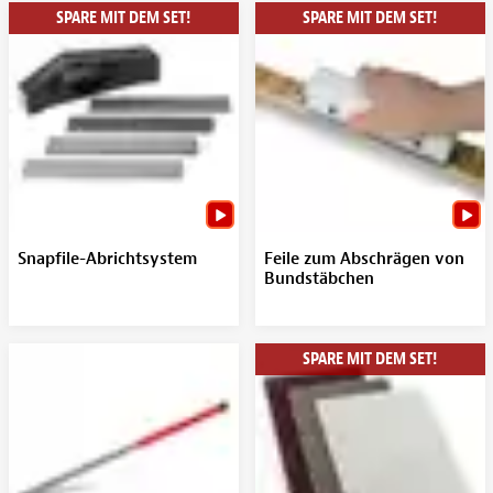
SPARE MIT DEM SET!
SPARE MIT DEM SET!
Snapfile-Abrichtsystem
Feile zum Abschrägen von
Bundstäbchen
SPARE MIT DEM SET!