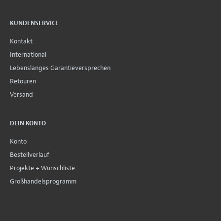
KUNDENSERVICE
Kontakt
International
Lebenslanges Garantieversprechen
Retouren
Versand
DEIN KONTO
Konto
Bestellverlauf
Projekte + Wunschliste
Großhandelsprogramm