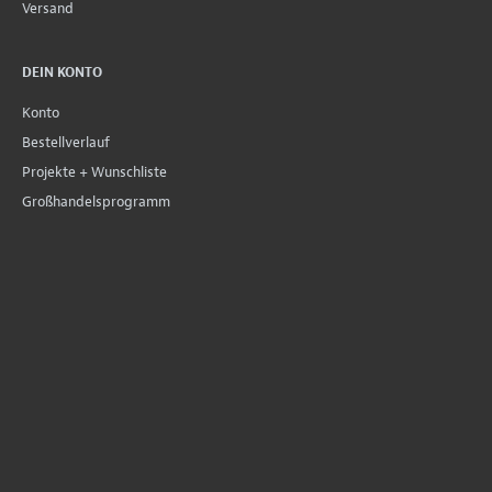
Versand
DEIN KONTO
Konto
Bestellverlauf
Projekte + Wunschliste
Großhandelsprogramm