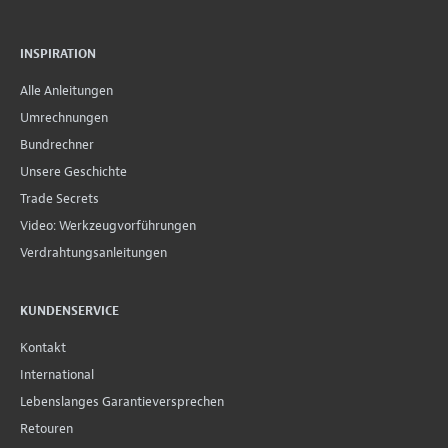
INSPIRATION
Alle Anleitungen
Umrechnungen
Bundrechner
Unsere Geschichte
Trade Secrets
Video: Werkzeugvorführungen
Verdrahtungsanleitungen
KUNDENSERVICE
Kontakt
International
Lebenslanges Garantieversprechen
Retouren