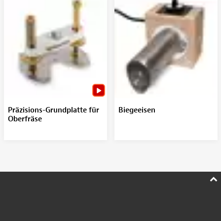
Präzisions-Grundplatte für
Biegeeisen
Oberfräse