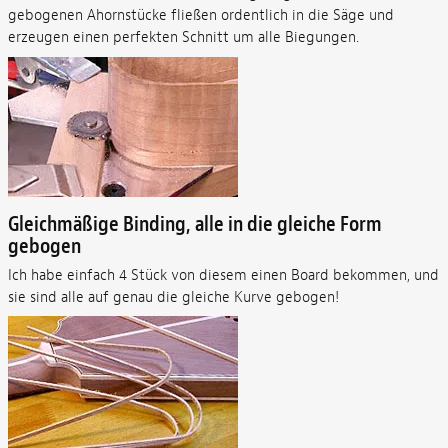
gebogenen Ahornstücke fließen ordentlich in die Säge und
erzeugen einen perfekten Schnitt um alle Biegungen.
Gleichmäßige Binding, alle in die gleiche Form
gebogen
Ich habe einfach 4 Stück von diesem einen Board bekommen, und
sie sind alle auf genau die gleiche Kurve gebogen!