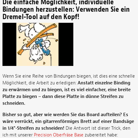
Die einfache Möglichkeit, individuelle
Bindungen herzustellen: Verwenden Sie ein
Dremel-Tool auf den Kopf!
Wenn Sie eine Reihe von Bindungen biegen, ist dies eine schnelle
Möglichkeit, die Arbeit zu erledigen:
Anstatt einzelne Binding
zu erwärmen und zu biegen, ist es viel einfacher, eine breite
Platte zu biegen – dann diese Platte in dünne Streifen zu
schneiden.
Bisher so gut, aber wie werden Sie das Board aufteilen? Es
wäre verrückt, ein gitarrenförmiges Brett auf einer Bandsäge
in 1/4"-Streifen zu schneiden!
Die Antwort ist dieser Trick, den
ich mit unserer
Precision Oberfräse Base
zubereitet habe: