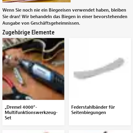
Wenn Sie noch nie ein Biegeeisen verwendet haben, bleiben
Sie dran! Wir behandeln das Biegen in einer bevorstehenden
Ausgabe von Geschäftsgeheimnissen.
Zugehörige Elemente
„Dremel 4000“-
Federstahlbänder für
Multifunktionswerkzeug-
Seitenbiegungen
Set