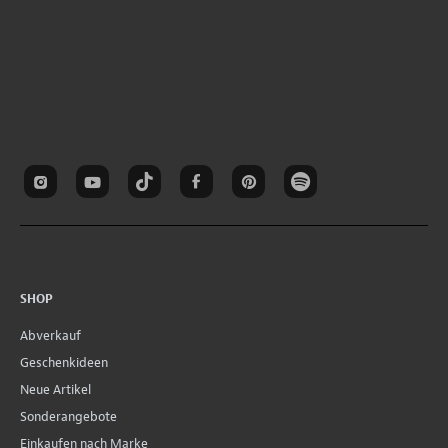
SHOP
Abverkauf
Geschenkideen
Neue Artikel
Sonderangebote
Einkaufen nach Marke