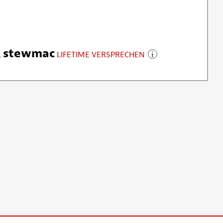
stewmac
LIFETIME VERSPRECHEN