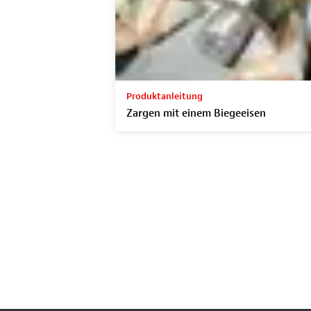
Produktanleitung
Zargen mit einem Biegeeisen