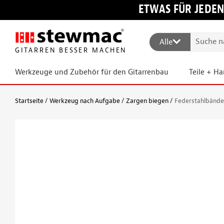
ETWAS FÜR JEDEN
Alle
GITARREN BESSER MACHEN
Werkzeuge und Zubehör für den Gitarrenbau
Teile + H
Startseite
Werkzeug nach Aufgabe
Zargen biegen
Federstahlbände