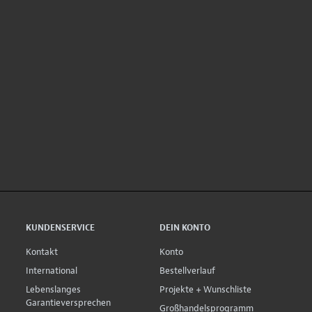
KUNDENSERVICE
DEIN KONTO
Kontakt
Konto
International
Bestellverlauf
Lebenslanges
Projekte + Wunschliste
Garantieversprechen
Großhandelsprogramm