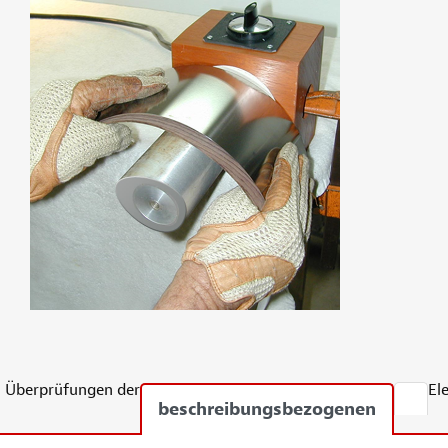
Überprüfungen der
El
beschreibungsbezogenen