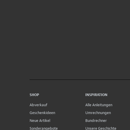
SHOP
INSPIRATION
Abverkauf
Alle Anleitungen
Geschenkideen
Umrechnungen
Neue Artikel
Bundrechner
Sonderangebote
Unsere Geschichte