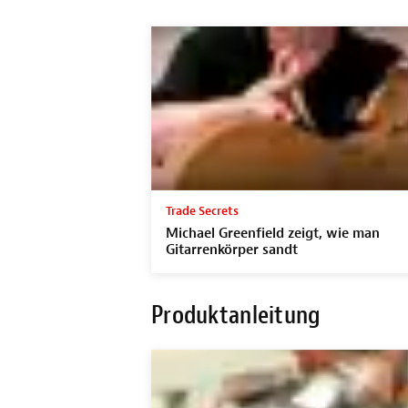
Trade Secrets
Michael Greenfield zeigt, wie man
Gitarrenkörper sandt
Produktanleitung