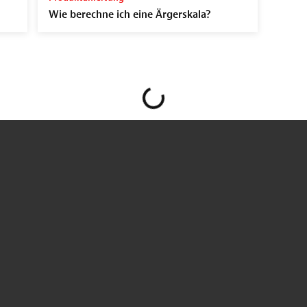
Wie berechne ich eine Ärgerskala?