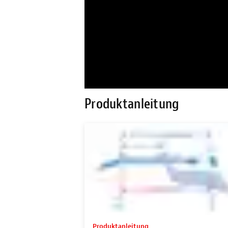
Produktanleitung
Produktanleitung