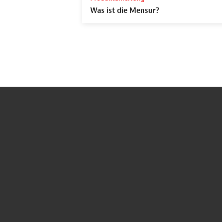
Was ist die Mensur?