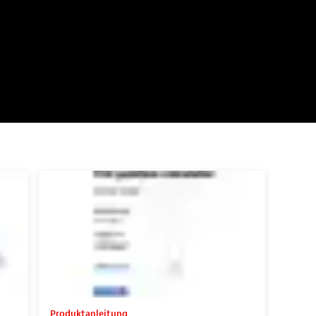
Produktanleitung