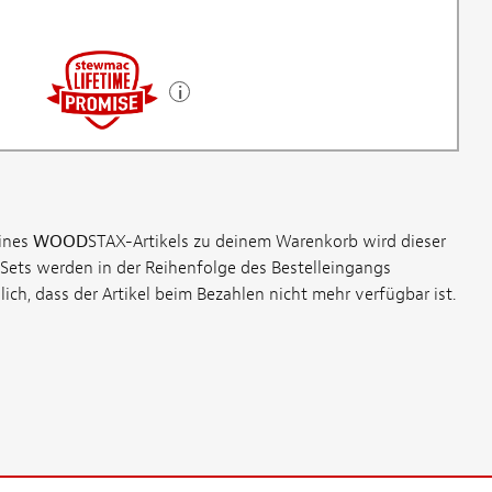
ines
WOOD
STAX-Artikels zu deinem Warenkorb wird dieser
t. Sets werden in der Reihenfolge des Bestelleingangs
lich, dass der Artikel beim Bezahlen nicht mehr verfügbar ist.