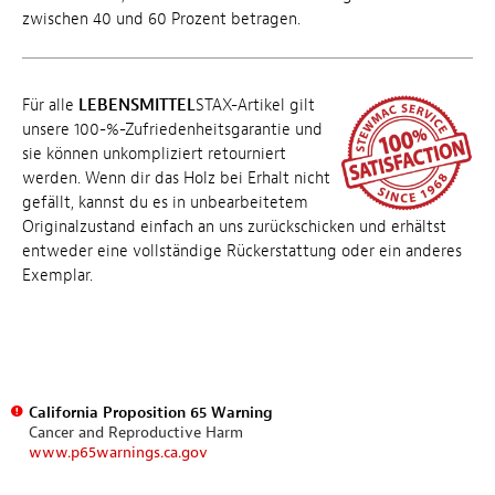
zwischen 40 und 60 Prozent betragen.
Für alle
LEBENSMITTEL
STAX-Artikel gilt
unsere 100-%-Zufriedenheitsgarantie und
sie können unkompliziert retourniert
werden. Wenn dir das Holz bei Erhalt nicht
gefällt, kannst du es in unbearbeitetem
Originalzustand einfach an uns zurückschicken und erhältst
entweder eine vollständige Rückerstattung oder ein anderes
Exemplar.
California Proposition 65 Warning
Cancer and Reproductive Harm
www.p65warnings.ca.gov