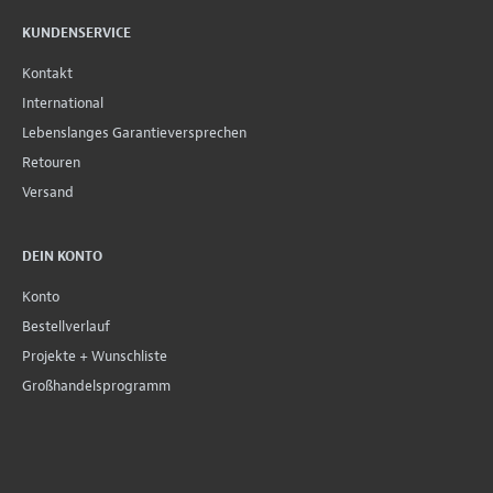
KUNDENSERVICE
Kontakt
International
Lebenslanges Garantieversprechen
Retouren
Versand
DEIN KONTO
Konto
Bestellverlauf
Projekte + Wunschliste
Großhandelsprogramm