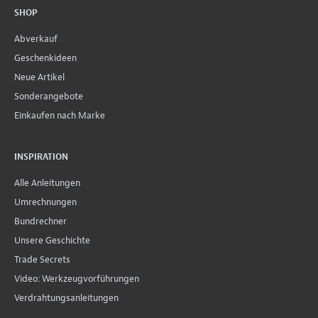
SHOP
Abverkauf
Geschenkideen
Neue Artikel
Sonderangebote
Einkaufen nach Marke
INSPIRATION
Alle Anleitungen
Umrechnungen
Bundrechner
Unsere Geschichte
Trade Secrets
Video: Werkzeugvorführungen
Verdrahtungsanleitungen