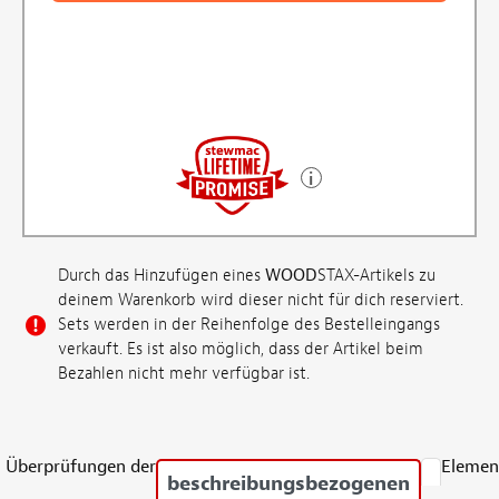
Durch das Hinzufügen eines
WOOD
STAX-Artikels zu
deinem Warenkorb wird dieser nicht für dich reserviert.
Sets werden in der Reihenfolge des Bestelleingangs
verkauft. Es ist also möglich, dass der Artikel beim
Bezahlen nicht mehr verfügbar ist.
Überprüfungen der
Elemen
beschreibungsbezogenen