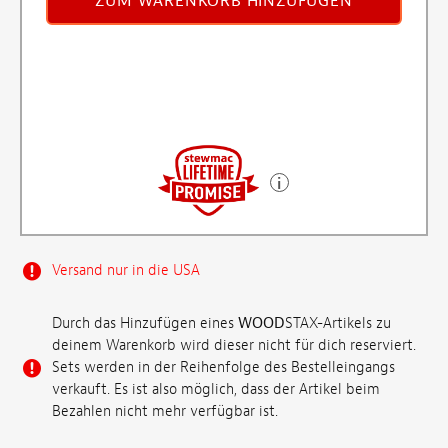
ZUM WARENKORB HINZUFÜGEN
Versand nur in die USA
Durch das Hinzufügen eines
WOOD
STAX-Artikels zu
deinem Warenkorb wird dieser nicht für dich reserviert.
Sets werden in der Reihenfolge des Bestelleingangs
verkauft. Es ist also möglich, dass der Artikel beim
Bezahlen nicht mehr verfügbar ist.