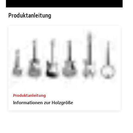
Produktanleitung
Produktanleitung
Informationen zur Holzgröße