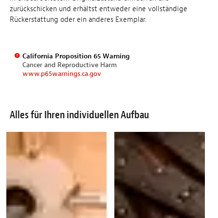
zurückschicken und erhältst entweder eine vollständige
Rückerstattung oder ein anderes Exemplar.
California Proposition 65 Warning
Cancer and Reproductive Harm
www.p65warnings.ca.gov
Alles für Ihren individuellen Aufbau