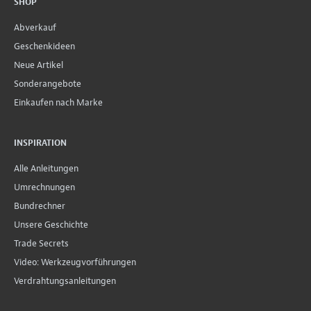
SHOP
Abverkauf
Geschenkideen
Neue Artikel
Sonderangebote
Einkaufen nach Marke
INSPIRATION
Alle Anleitungen
Umrechnungen
Bundrechner
Unsere Geschichte
Trade Secrets
Video: Werkzeugvorführungen
Verdrahtungsanleitungen