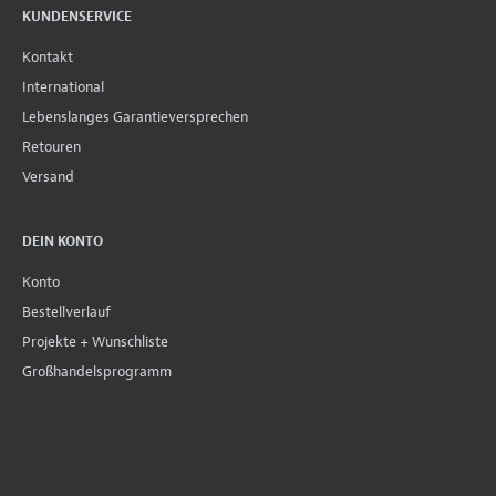
KUNDENSERVICE
Kontakt
International
Lebenslanges Garantieversprechen
Retouren
Versand
DEIN KONTO
Konto
Bestellverlauf
Projekte + Wunschliste
Großhandelsprogramm