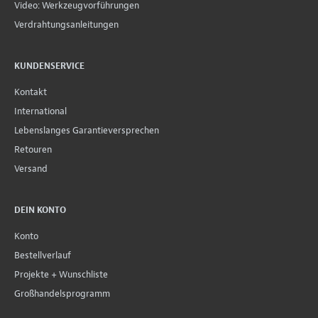
Video: Werkzeugvorführungen
Verdrahtungsanleitungen
KUNDENSERVICE
Kontakt
International
Lebenslanges Garantieversprechen
Retouren
Versand
DEIN KONTO
Konto
Bestellverlauf
Projekte + Wunschliste
Großhandelsprogramm