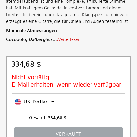
atemberaubend ist und eine komplexe, artikulierte Stimme
hat. Mit kräftigem Getreide, intensiven Farben und einem
breiten Tonbereich über das gesamte Klangspektrum hinweg
erzeugt es eine Gitarre, die für Ohren und Augen fesselnd ist.
Minimale Abmessungen
Cocobolo,
Dalbergien ...
Weiterlesen
334,68 $
Nicht vorrätig
E-Mail erhalten, wenn wieder verfügbar
US-Dollar
Gesamt:
334,68
$
VERKAUFT