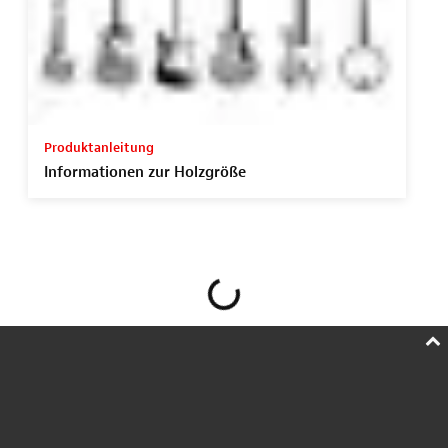
Produktanleitung
Informationen zur Holzgröße