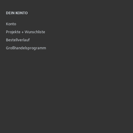
DEIN KONTO
Konto
Projekte + Wunschliste
Bestellverlauf
Großhandelsprogramm