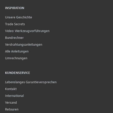
INSPIRATION
Unsere Geschichte
Trade Secrets
Video: Werkzeugvorführungen
Bundrechner
Verdrahtungsanleitungen
Alle Anleitungen
Umrechnungen
KUNDENSERVICE
Lebenslanges Garantieversprechen
Kontakt
International
Versand
Retouren