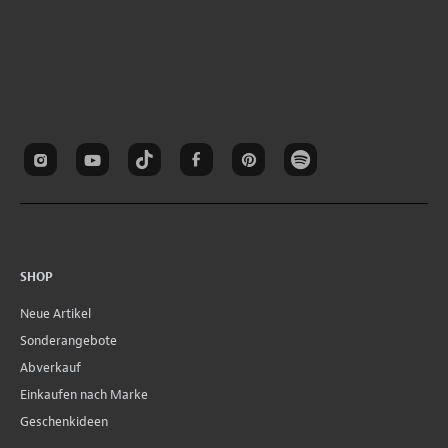
SHOP
Neue Artikel
Sonderangebote
Abverkauf
Einkaufen nach Marke
Geschenkideen