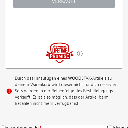
VERKAUFT
Durch das Hinzufügen eines
WOOD
STAX-Artikels zu
deinem Warenkorb wird dieser nicht für dich reserviert.
Sets werden in der Reihenfolge des Bestelleingangs
verkauft. Es ist also möglich, dass der Artikel beim
Bezahlen nicht mehr verfügbar ist.
Überprüfungen der
Elemen