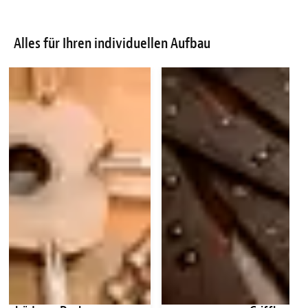
Alles für Ihren individuellen Aufbau