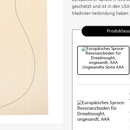
geschätzt und ist in den USA
Madinter-Verbindung haben wi
Produktau
Ungesandte Sorte AAA