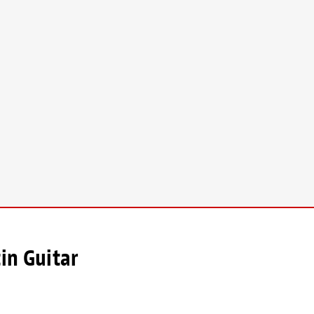
in Guitar