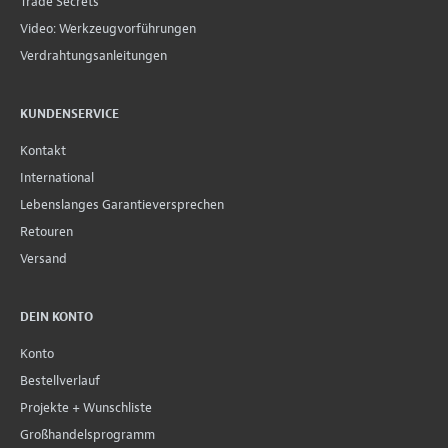
Trade Secrets
Video: Werkzeugvorführungen
Verdrahtungsanleitungen
KUNDENSERVICE
Kontakt
International
Lebenslanges Garantieversprechen
Retouren
Versand
DEIN KONTO
Konto
Bestellverlauf
Projekte + Wunschliste
Großhandelsprogramm