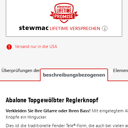
stewmac
LIFETIME VERSPRECHEN
Versand nur in die USA
Überprüfungen der
Elemen
beschreibungsbezogenen
Abalone Topgewölbter Reglerknopf
Verkleiden Sie Ihre Gitarre oder Ihren Bass!
Mit eingelegtem Ab
Knöpfe ein Hingucker.
Dies ist die traditionelle Fender Tele®-Form, die auch bei vielen 