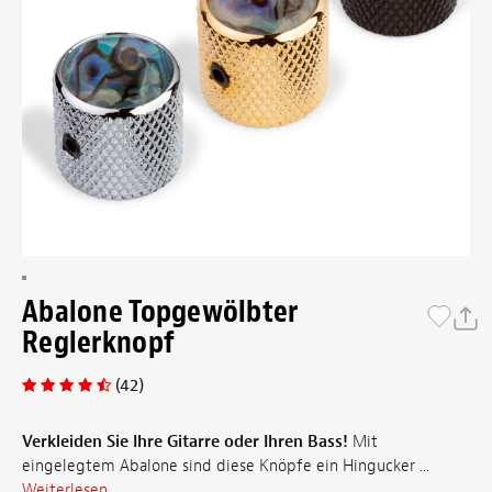
Abalone Topgewölbter
Reglerknopf
(42)
Verkleiden Sie Ihre Gitarre oder Ihren Bass!
Mit
eingelegtem Abalone sind diese Knöpfe ein Hingucker ...
Weiterlesen