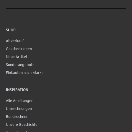
SHOP
Abverkauf
Geschenkideen
Neue Artikel
Sonderangebote
Einkaufen nach Marke
INSPIRATION
Alle Anleitungen
Umrechnungen
Bundrechner
Unsere Geschichte