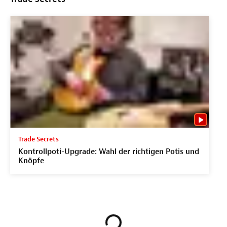
Trade Secrets
Kontrollpoti-Upgrade: Wahl der richtigen Potis und
Knöpfe