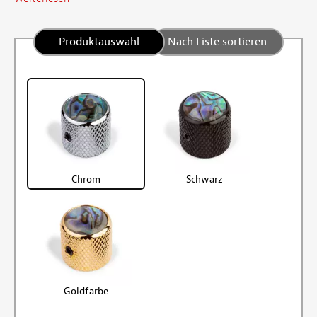
Produktauswahl
Nach Liste sortieren
Chrom
Schwarz
Goldfarbe