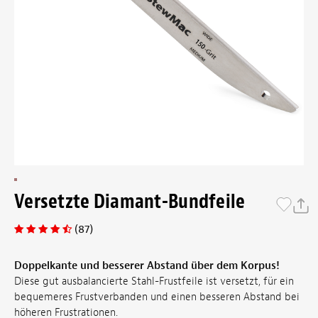
Versetzte Diamant-Bundfeile
(87)
Doppelkante und besserer Abstand über dem Korpus!
Diese gut ausbalancierte Stahl-Frustfeile ist versetzt, für ein
bequemeres Frustverbanden und einen besseren Abstand bei
höheren Frustrationen.