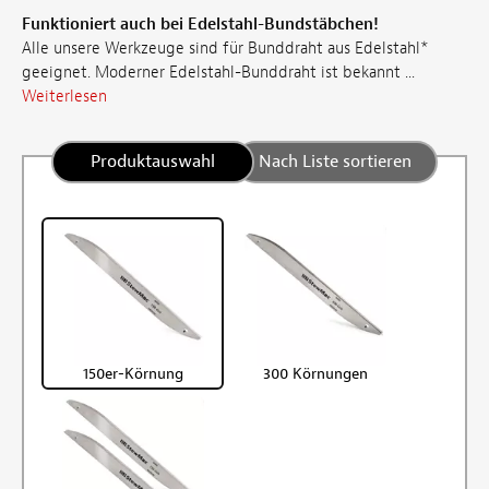
Funktioniert auch bei Edelstahl-Bundstäbchen!
Alle unsere Werkzeuge sind für Bunddraht aus Edelstahl*
geeignet. Moderner Edelstahl-Bunddraht ist bekannt ...
Weiterlesen
Produktauswahl
Nach Liste sortieren
150er-Körnung
300 Körnungen