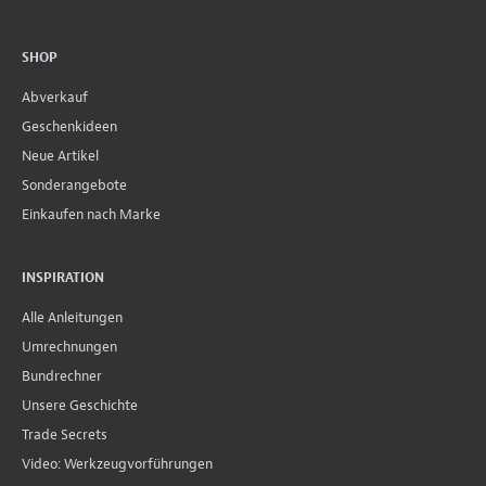
SHOP
Abverkauf
Geschenkideen
Neue Artikel
Sonderangebote
Einkaufen nach Marke
INSPIRATION
Alle Anleitungen
Umrechnungen
Bundrechner
Unsere Geschichte
Trade Secrets
Video: Werkzeugvorführungen