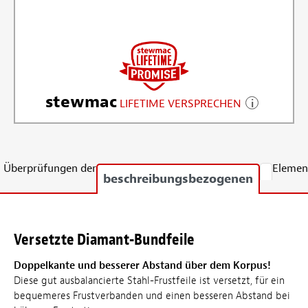
stewmac
LIFETIME VERSPRECHEN
Überprüfungen der
Elemen
beschreibungsbezogenen
Versetzte Diamant-Bundfeile
Doppelkante und besserer Abstand über dem Korpus!
Diese gut ausbalancierte Stahl-Frustfeile ist versetzt, für ein
bequemeres Frustverbanden und einen besseren Abstand bei