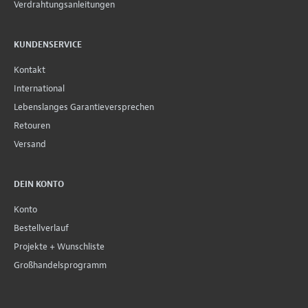
Verdrahtungsanleitungen
KUNDENSERVICE
Kontakt
International
Lebenslanges Garantieversprechen
Retouren
Versand
DEIN KONTO
Konto
Bestellverlauf
Projekte + Wunschliste
Großhandelsprogramm