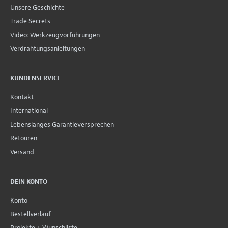
Unsere Geschichte
Trade Secrets
Video: Werkzeugvorführungen
Verdrahtungsanleitungen
KUNDENSERVICE
Kontakt
International
Lebenslanges Garantieversprechen
Retouren
Versand
DEIN KONTO
Konto
Bestellverlauf
Projekte + Wunschliste