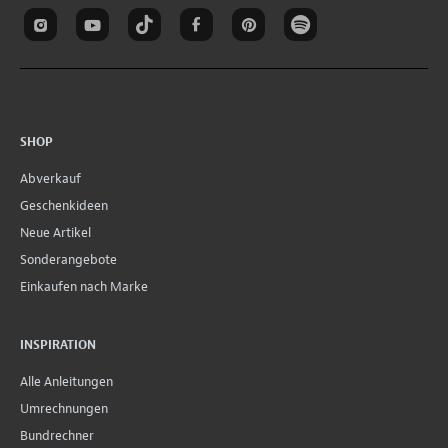
SHOP
Abverkauf
Geschenkideen
Neue Artikel
Sonderangebote
Einkaufen nach Marke
INSPIRATION
Alle Anleitungen
Umrechnungen
Bundrechner