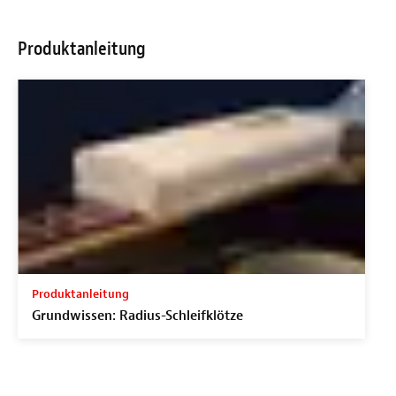
Produktanleitung
Produktanleitung
Grundwissen: Radius-Schleifklötze