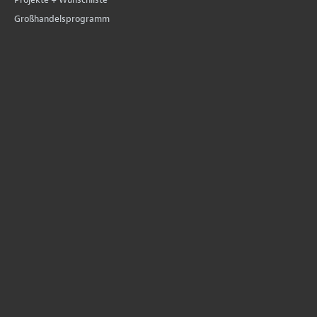
Großhandelsprogramm