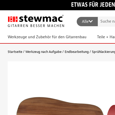
ETWAS FÜR JEDEN
Alle
GITARREN BESSER MACHEN
Werkzeuge und Zubehör für den Gitarrenbau
Teile + H
Startseite
Werkzeug nach Aufgabe
Endbearbeitung
Sprühlackierun