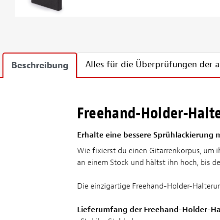
Alles für die Überprüfungen der
Beschreibung
Freehand-Holder-Halt
Erhalte eine bessere Sprühlackierung
Wie fixierst du einen Gitarrenkorpus, um 
an einem Stock und hältst ihn hoch, bis d
Die einzigartige Freehand-Holder-Halterun
Lieferumfang der Freehand-Holder-Ha