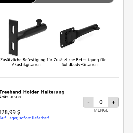
Zusätzliche Befestigung für
Zusätzliche Befestigung für
Akustikgitarren
Solidbody-Gitarren
Freehand-Holder-Halterung
Artikel # 6130
-
+
MENGE
128,99 $
Auf Lager, sofort lieferbar!