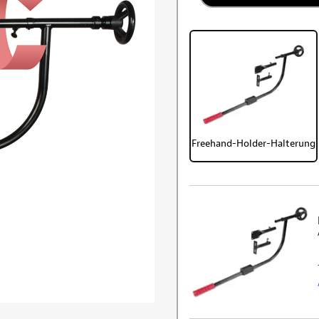
Freehand-Holder-Halterung