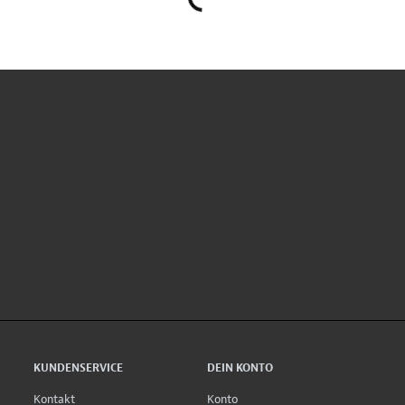
KUNDENSERVICE
DEIN KONTO
Kontakt
Konto