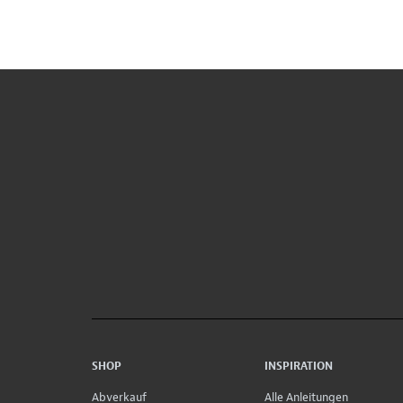
SHOP
INSPIRATION
Abverkauf
Alle Anleitungen