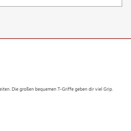
iten. Die großen bequemen T-Griffe geben dir viel Grip.