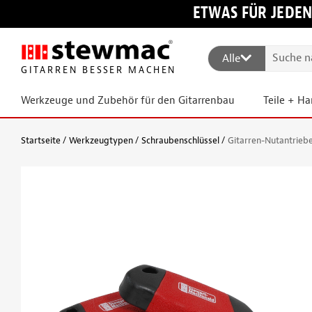
ETWAS FÜR JEDEN
Alle
GITARREN BESSER MACHEN
Werkzeuge und Zubehör für den Gitarrenbau
Teile + H
Startseite
Werkzeugtypen
Schraubenschlüssel
Gitarren-Nutantrieb