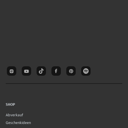
SHOP
Abverkauf
Geschenkideen