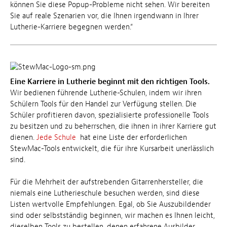
können Sie diese Popup-Probleme nicht sehen. Wir bereiten
Sie auf reale Szenarien vor, die Ihnen irgendwann in Ihrer
Lutherie-Karriere begegnen werden.“
Eine Karriere in Lutherie beginnt mit den richtigen Tools.
Wir bedienen führende Lutherie-Schulen, indem wir ihren
Schülern Tools für den Handel zur Verfügung stellen. Die
Schüler profitieren davon, spezialisierte professionelle Tools
zu besitzen und zu beherrschen, die ihnen in ihrer Karriere gut
dienen.
Jede Schule
hat eine Liste der erforderlichen
StewMac-Tools entwickelt, die für ihre Kursarbeit unerlässlich
sind.
Für die Mehrheit der aufstrebenden Gitarrenhersteller, die
niemals eine Lutherieschule besuchen werden, sind diese
Listen wertvolle Empfehlungen. Egal, ob Sie Auszubildender
sind oder selbstständig beginnen, wir machen es Ihnen leicht,
dieselben Tools zu bestellen, denen erfahrene Ausbilder