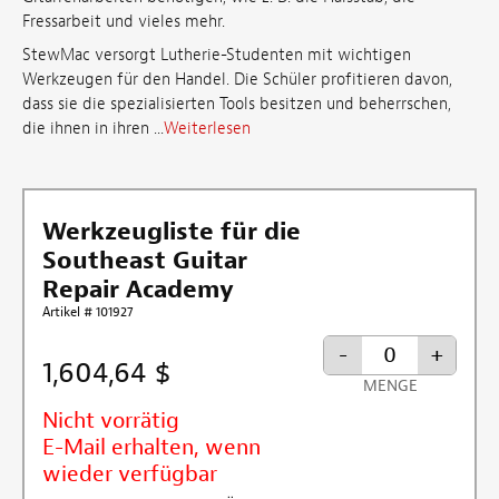
Fressarbeit und vieles mehr.
StewMac versorgt Lutherie-Studenten mit wichtigen
Werkzeugen für den Handel. Die Schüler profitieren davon,
dass sie die spezialisierten Tools besitzen und beherrschen,
die ihnen in ihren ...
Weiterlesen
Werkzeugliste für die
Southeast Guitar
Repair Academy
Artikel # 101927
-
+
1,604,64 $
MENGE
Nicht vorrätig
E-Mail erhalten, wenn
wieder verfügbar