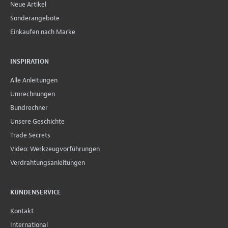
Neue Artikel
Sonderangebote
Einkaufen nach Marke
INSPIRATION
Alle Anleitungen
Umrechnungen
Bundrechner
Unsere Geschichte
Trade Secrets
Video: Werkzeugvorführungen
Verdrahtungsanleitungen
KUNDENSERVICE
Kontakt
International