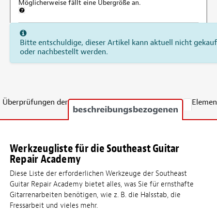
Möglicherweise fällt eine Übergröße an.
Weitere Informationen zur Versandgebühr für Übergröße
Bitte entschuldige, dieser Artikel kann aktuell nicht gekauf
oder nachbestellt werden.
Überprüfungen der
Elemen
beschreibungsbezogenen
Werkzeugliste für die Southeast Guitar
Repair Academy
Diese Liste der erforderlichen Werkzeuge der Southeast
Guitar Repair Academy bietet alles, was Sie für ernsthafte
Gitarrenarbeiten benötigen, wie z. B. die Halsstab, die
Fressarbeit und vieles mehr.