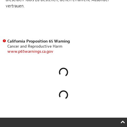
vertrauen.
California Proposition 65 Warning
Cancer and Reproductive Harm
www.p65warnings.ca.gov