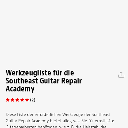
Werkzeugliste für die
Southeast Guitar Repair
Academy
(2)
Diese Liste der erforderlichen Werkzeuge der Southeast
Guitar Repair Academy bietet alles, was Sie für ernsthafte
Gitarrenarbeiten benötigen, wie z. B. die Halsstab, die