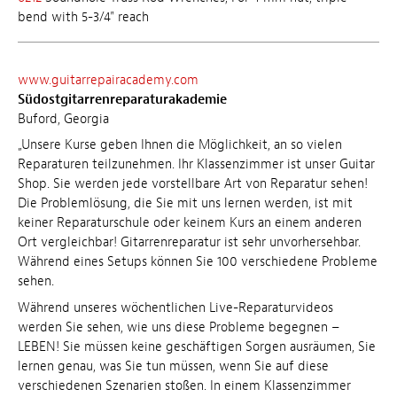
bend with 5-3/4" reach
www.guitarrepairacademy.com
Südostgitarrenreparaturakademie
Buford, Georgia
„Unsere Kurse geben Ihnen die Möglichkeit, an so vielen
Reparaturen teilzunehmen. Ihr Klassenzimmer ist unser Guitar
Shop. Sie werden jede vorstellbare Art von Reparatur sehen!
Die Problemlösung, die Sie mit uns lernen werden, ist mit
keiner Reparaturschule oder keinem Kurs an einem anderen
Ort vergleichbar! Gitarrenreparatur ist sehr unvorhersehbar.
Während eines Setups können Sie 100 verschiedene Probleme
sehen.
Während unseres wöchentlichen Live-Reparaturvideos
werden Sie sehen, wie uns diese Probleme begegnen –
LEBEN! Sie müssen keine geschäftigen Sorgen ausräumen, Sie
lernen genau, was Sie tun müssen, wenn Sie auf diese
verschiedenen Szenarien stoßen. In einem Klassenzimmer