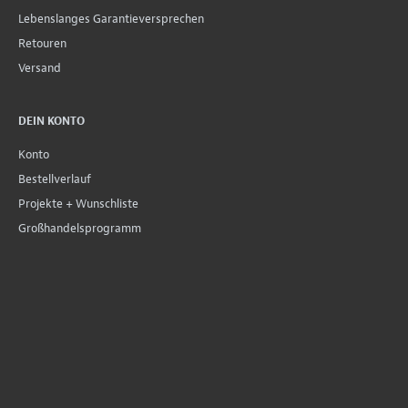
Lebenslanges Garantieversprechen
Retouren
Versand
DEIN KONTO
Konto
Bestellverlauf
Projekte + Wunschliste
Großhandelsprogramm