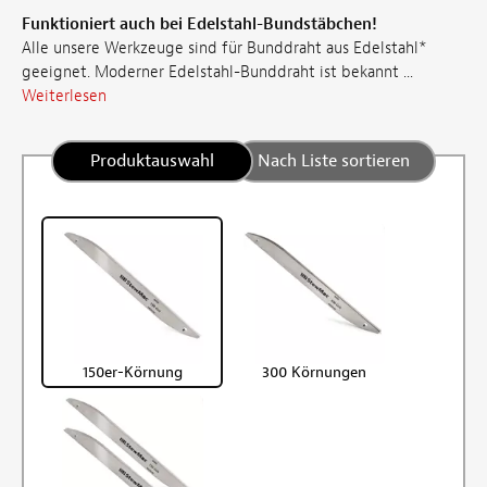
Funktioniert auch bei Edelstahl-Bundstäbchen!
Alle unsere Werkzeuge sind für Bunddraht aus Edelstahl*
geeignet. Moderner Edelstahl-Bunddraht ist bekannt ...
Weiterlesen
Produktauswahl
Nach Liste sortieren
150er-Körnung
300 Körnungen