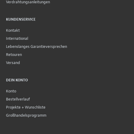
Verdrahtungsanleitungen
KUNDENSERVICE
Kontakt
International
Lebenslanges Garantieversprechen
Retouren
Versand
DEIN KONTO
Konto
Bestellverlauf
Projekte + Wunschliste
Großhandelsprogramm