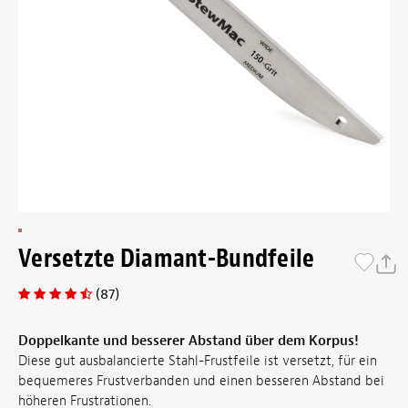
Versetzte Diamant-Bundfeile
(87)
Doppelkante und besserer Abstand über dem Korpus!
Diese gut ausbalancierte Stahl-Frustfeile ist versetzt, für ein
bequemeres Frustverbanden und einen besseren Abstand bei
höheren Frustrationen.