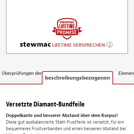
stewmac
LIFETIME VERSPRECHEN
Überprüfungen der
Elemen
beschreibungsbezogenen
Versetzte Diamant-Bundfeile
Doppelkante und besserer Abstand über dem Korpus!
Diese gut ausbalancierte Stahl-Frustfeile ist versetzt, für ein
bequemeres Frustverbanden und einen besseren Abstand bei