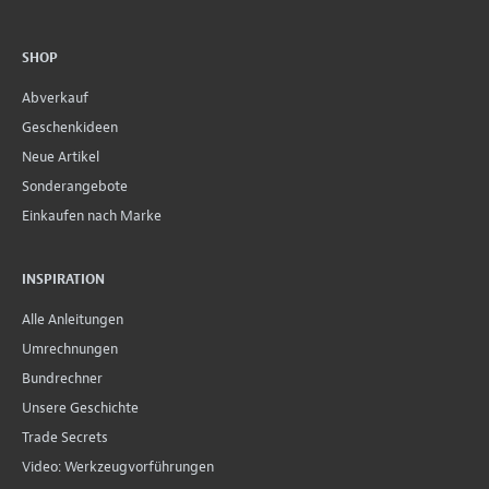
SHOP
Abverkauf
Geschenkideen
Neue Artikel
Sonderangebote
Einkaufen nach Marke
INSPIRATION
Alle Anleitungen
Umrechnungen
Bundrechner
Unsere Geschichte
Trade Secrets
Video: Werkzeugvorführungen